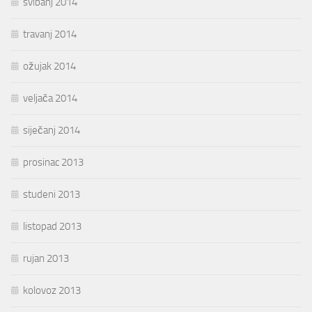
svibanj 2014
travanj 2014
ožujak 2014
veljača 2014
siječanj 2014
prosinac 2013
studeni 2013
listopad 2013
rujan 2013
kolovoz 2013