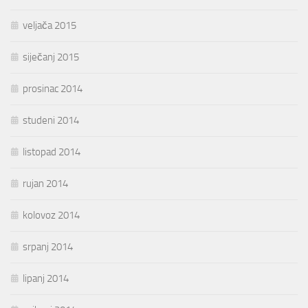
veljača 2015
siječanj 2015
prosinac 2014
studeni 2014
listopad 2014
rujan 2014
kolovoz 2014
srpanj 2014
lipanj 2014