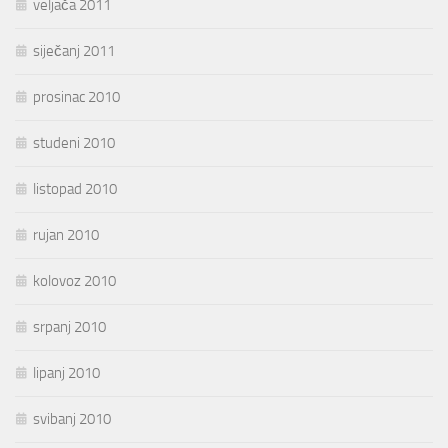
veljača 2011
siječanj 2011
prosinac 2010
studeni 2010
listopad 2010
rujan 2010
kolovoz 2010
srpanj 2010
lipanj 2010
svibanj 2010