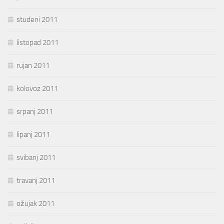
studeni 2011
listopad 2011
rujan 2011
kolovoz 2011
srpanj 2011
lipanj 2011
svibanj 2011
travanj 2011
ožujak 2011