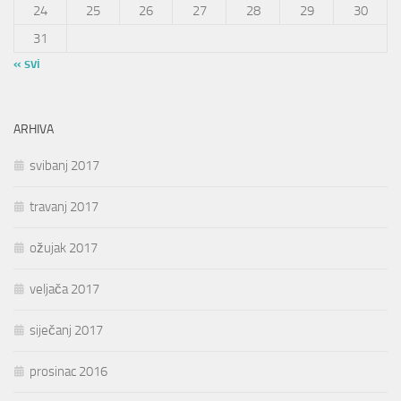
24
25
26
27
28
29
30
31
« svi
ARHIVA
svibanj 2017
travanj 2017
ožujak 2017
veljača 2017
siječanj 2017
prosinac 2016