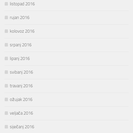
listopad 2016
rujan 2016
kolovoz 2016
srpanj 2016
lipanj 2016
svibanj 2016
travanj 2016
ožujak 2016
veljača 2016
siječanj 2016