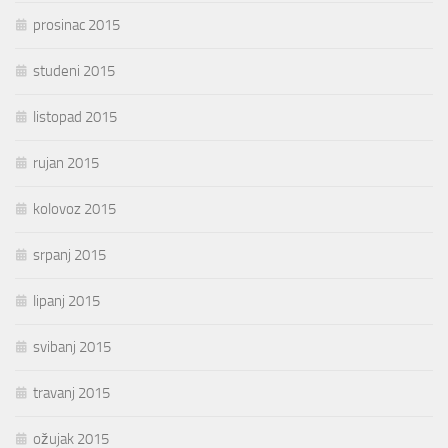
prosinac 2015
studeni 2015
listopad 2015
rujan 2015
kolovoz 2015
srpanj 2015
lipanj 2015
svibanj 2015
travanj 2015
ožujak 2015