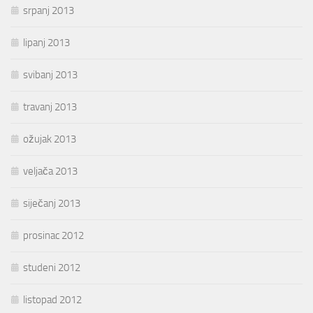
srpanj 2013
lipanj 2013
svibanj 2013
travanj 2013
ožujak 2013
veljača 2013
siječanj 2013
prosinac 2012
studeni 2012
listopad 2012