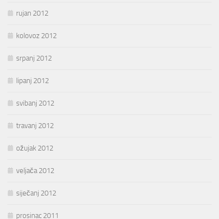
rujan 2012
kolovoz 2012
srpanj 2012
lipanj 2012
svibanj 2012
travanj 2012
ožujak 2012
veljača 2012
siječanj 2012
prosinac 2011