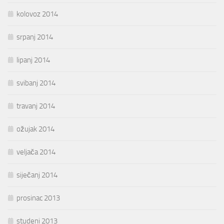
kolovoz 2014
srpanj 2014
lipanj 2014
svibanj 2014
travanj 2014
ožujak 2014
veljača 2014
siječanj 2014
prosinac 2013
studeni 2013