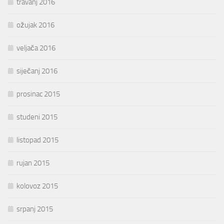
travanj 2016
ožujak 2016
veljača 2016
siječanj 2016
prosinac 2015
studeni 2015
listopad 2015
rujan 2015
kolovoz 2015
srpanj 2015