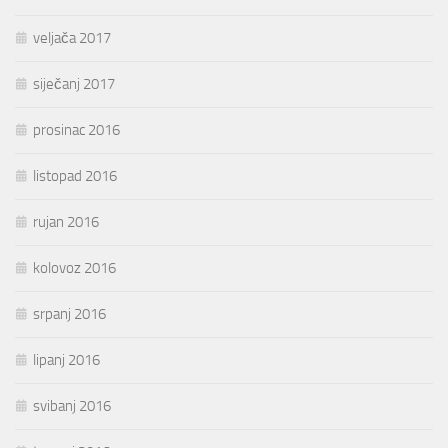
veljača 2017
siječanj 2017
prosinac 2016
listopad 2016
rujan 2016
kolovoz 2016
srpanj 2016
lipanj 2016
svibanj 2016