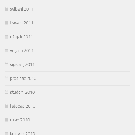
svibanj 2011
travanj 2011
ožujak 2011
veljača 2011
siječanj 2011
prosinac 2010
studeni 2010
listopad 2010
rujan 2010
kolovoz 2010