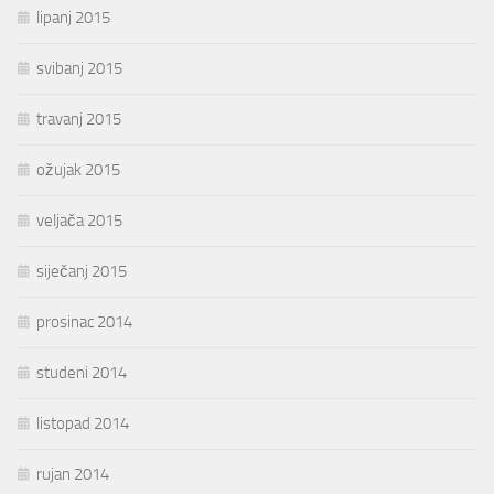
lipanj 2015
svibanj 2015
travanj 2015
ožujak 2015
veljača 2015
siječanj 2015
prosinac 2014
studeni 2014
listopad 2014
rujan 2014