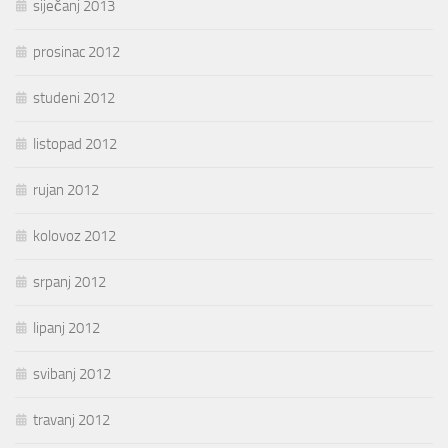
siječanj 2013
prosinac 2012
studeni 2012
listopad 2012
rujan 2012
kolovoz 2012
srpanj 2012
lipanj 2012
svibanj 2012
travanj 2012