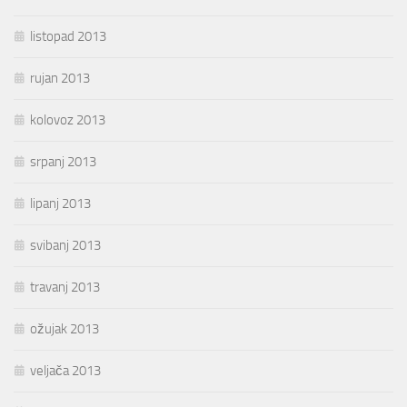
listopad 2013
rujan 2013
kolovoz 2013
srpanj 2013
lipanj 2013
svibanj 2013
travanj 2013
ožujak 2013
veljača 2013