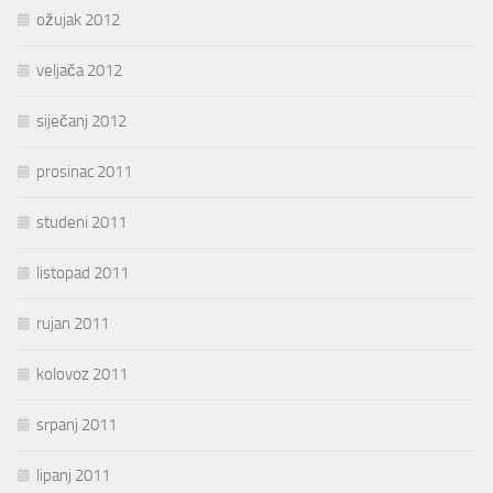
ožujak 2012
veljača 2012
siječanj 2012
prosinac 2011
studeni 2011
listopad 2011
rujan 2011
kolovoz 2011
srpanj 2011
lipanj 2011