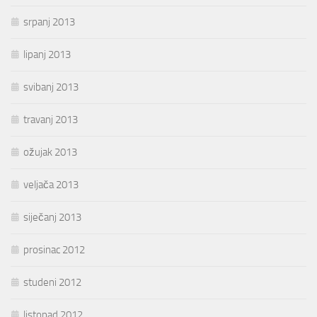
srpanj 2013
lipanj 2013
svibanj 2013
travanj 2013
ožujak 2013
veljača 2013
siječanj 2013
prosinac 2012
studeni 2012
listopad 2012