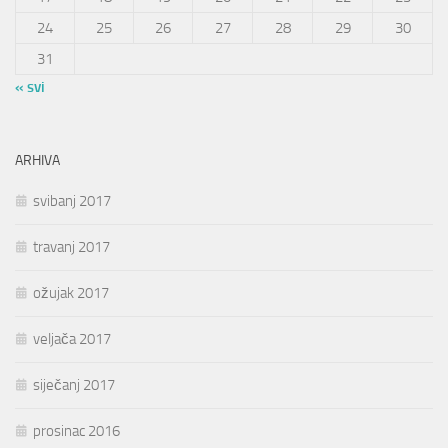
24
25
26
27
28
29
30
31
« svi
ARHIVA
svibanj 2017
travanj 2017
ožujak 2017
veljača 2017
siječanj 2017
prosinac 2016