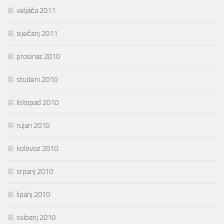
veljača 2011
siječanj 2011
prosinac 2010
studeni 2010
listopad 2010
rujan 2010
kolovoz 2010
srpanj 2010
lipanj 2010
svibanj 2010