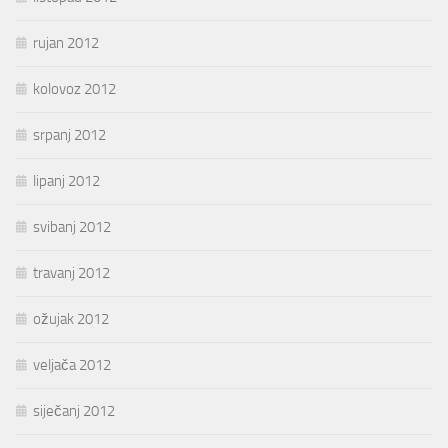
rujan 2012
kolovoz 2012
srpanj 2012
lipanj 2012
svibanj 2012
travanj 2012
ožujak 2012
veljača 2012
siječanj 2012