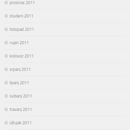
prosinac 2011
studeni 2011
listopad 2011
rujan 2011
kolovoz 2011
srpanj 2011
lipanj 2011
svibanj 2011
travanj 2011
ožujak 2011