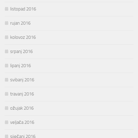
listopad 2016
rujan 2016
kolovoz 2016
srpanj 2016
lipanj 2016
svibanj 2016
travanj 2016
ožujak 2016
veljača 2016
siječanj 2016