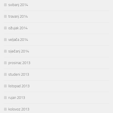
svibanj 2014
travanj 2014
ožujak 2014
veljača 2014
siječanj 2014
prosinac 2013
studeni 2013
listopad 2013
rujan 2013
kolovoz 2013