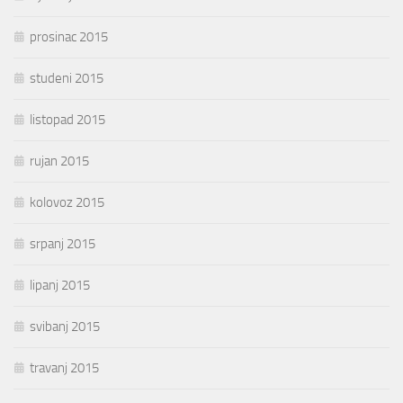
prosinac 2015
studeni 2015
listopad 2015
rujan 2015
kolovoz 2015
srpanj 2015
lipanj 2015
svibanj 2015
travanj 2015