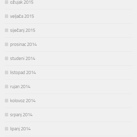
ožujak 2015
veljača 2015
siječanj 2015
prosinac 2014
studeni 2014
listopad 2014
rujan 2014
kolovoz 2014
srpanj 2014
lipanj 2014