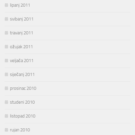
lipanj 2011
svibanj 2011
travanj 2011
ožujak 2011
veljača 2011
siječanj 2011
prosinac 2010
studeni 2010
listopad 2010
rujan 2010