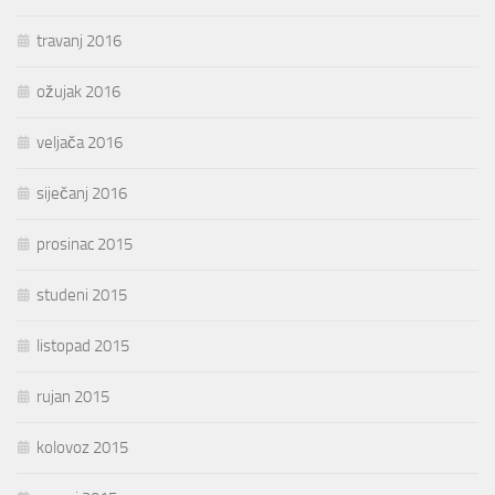
travanj 2016
ožujak 2016
veljača 2016
siječanj 2016
prosinac 2015
studeni 2015
listopad 2015
rujan 2015
kolovoz 2015