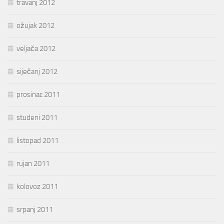
travanj 2012
ožujak 2012
veljača 2012
siječanj 2012
prosinac 2011
studeni 2011
listopad 2011
rujan 2011
kolovoz 2011
srpanj 2011