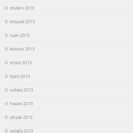
studeni 2013
listopad 2013
rujan 2013
kolovoz 2013
srpanj 2013
lipanj 2013
svibanj 2013
travanj 2013
ožujak 2013
veljača 2013