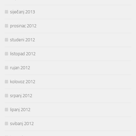
siječanj 2013
prosinac 2012
studeni 2012
listopad 2012
rujan 2012
kolovoz 2012
srpanj 2012
lipanj 2012
svibanj 2012