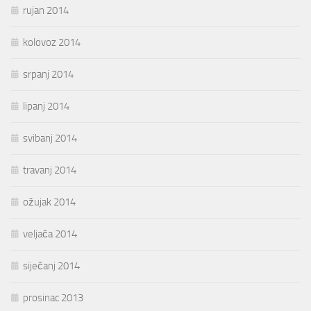
rujan 2014
kolovoz 2014
srpanj 2014
lipanj 2014
svibanj 2014
travanj 2014
ožujak 2014
veljača 2014
siječanj 2014
prosinac 2013