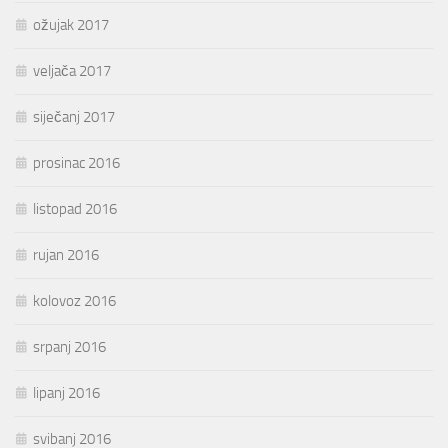
ožujak 2017
veljača 2017
siječanj 2017
prosinac 2016
listopad 2016
rujan 2016
kolovoz 2016
srpanj 2016
lipanj 2016
svibanj 2016