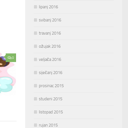
lipanj 2016
svibanj 2016
travanj 2016
ožujak 2016
0
veljača 2016
siječanj 2016
prosinac 2015
studeni 2015
listopad 2015
rujan 2015