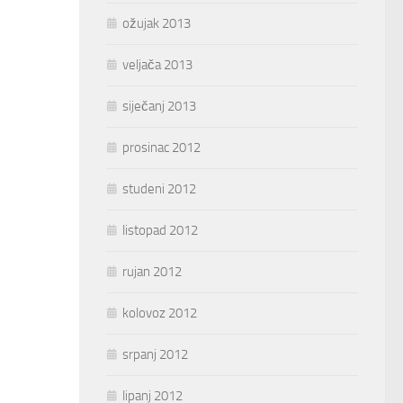
ožujak 2013
veljača 2013
siječanj 2013
prosinac 2012
studeni 2012
listopad 2012
rujan 2012
kolovoz 2012
srpanj 2012
lipanj 2012