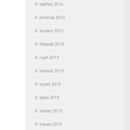
siječanj 2014
prosinac 2013
studeni 2013
listopad 2013
rujan 2013
kolovoz 2013
srpanj 2013
lipanj 2013
svibanj 2013
travanj 2013