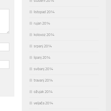
studeni 2014
listopad 2014
rujan 2014
kolovoz 2014
srpanj 2014
lipanj 2014
svibanj 2014
travanj 2014
ožujak 2014
veljača 2014