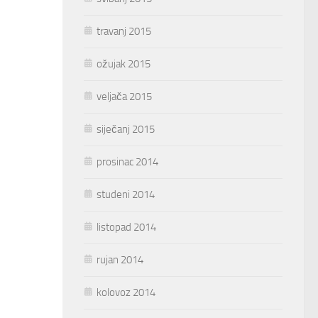
travanj 2015
ožujak 2015
veljača 2015
siječanj 2015
prosinac 2014
studeni 2014
listopad 2014
rujan 2014
kolovoz 2014