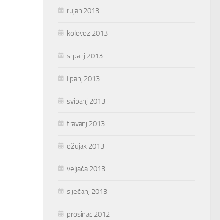
rujan 2013
kolovoz 2013
srpanj 2013
lipanj 2013
svibanj 2013
travanj 2013
ožujak 2013
veljača 2013
siječanj 2013
prosinac 2012