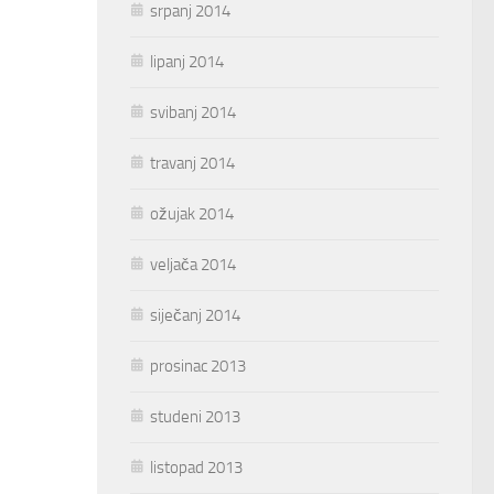
srpanj 2014
lipanj 2014
svibanj 2014
travanj 2014
ožujak 2014
veljača 2014
siječanj 2014
prosinac 2013
studeni 2013
listopad 2013