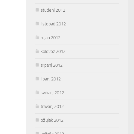
studeni 2012
listopad 2012
rujan 2012
kolovoz 2012
srpanj 2012
lipanj 2012
svibanj 2012
travanj 2012
ožujak 2012
veljača 2012