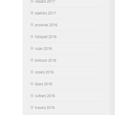
veljača 2017
siječanj 2017
prosinac 2016
listopad 2016
rujan 2016
kolovoz 2016
srpanj 2016
lipanj 2016
svibanj 2016
travanj 2016