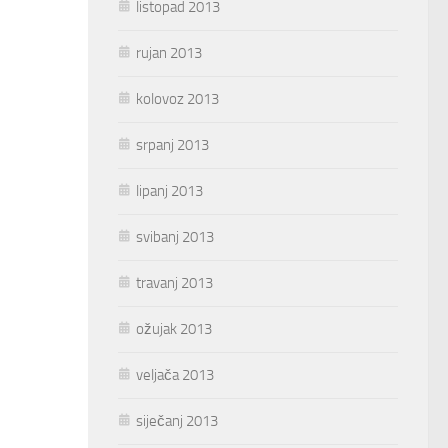
listopad 2013
rujan 2013
kolovoz 2013
srpanj 2013
lipanj 2013
svibanj 2013
travanj 2013
ožujak 2013
veljača 2013
siječanj 2013