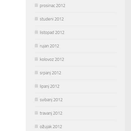
prosinac 2012
studeni 2012
listopad 2012
rujan 2012
kolovoz 2012
srpanj 2012
lipanj 2012
svibanj 2012
travanj 2012
ožujak 2012