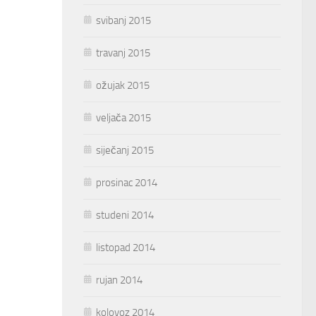
svibanj 2015
travanj 2015
ožujak 2015
veljača 2015
siječanj 2015
prosinac 2014
studeni 2014
listopad 2014
rujan 2014
kolovoz 2014