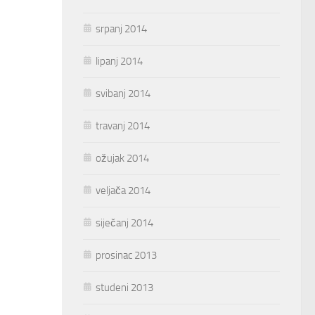
srpanj 2014
lipanj 2014
svibanj 2014
travanj 2014
ožujak 2014
veljača 2014
siječanj 2014
prosinac 2013
studeni 2013