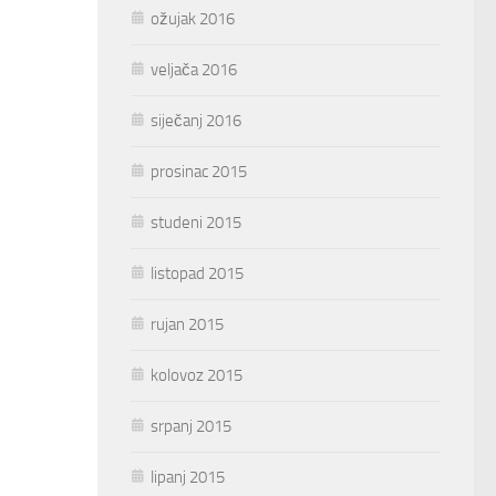
ožujak 2016
veljača 2016
siječanj 2016
prosinac 2015
studeni 2015
listopad 2015
rujan 2015
kolovoz 2015
srpanj 2015
lipanj 2015