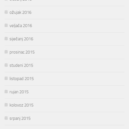
ožujak 2016
veljača 2016
siječanj 2016
prosinac 2015
studeni 2015
listopad 2015
rujan 2015
kolovoz 2015
srpanj 2015