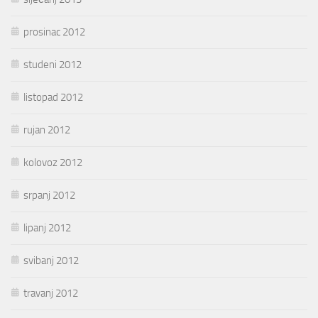
prosinac 2012
studeni 2012
listopad 2012
rujan 2012
kolovoz 2012
srpanj 2012
lipanj 2012
svibanj 2012
travanj 2012