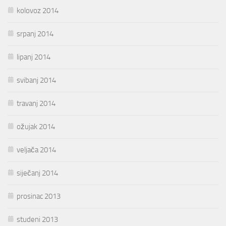
kolovoz 2014
srpanj 2014
lipanj 2014
svibanj 2014
travanj 2014
ožujak 2014
veljača 2014
siječanj 2014
prosinac 2013
studeni 2013