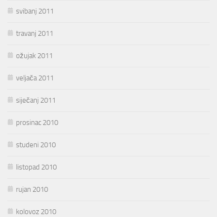
svibanj 2011
travanj 2011
ožujak 2011
veljača 2011
siječanj 2011
prosinac 2010
studeni 2010
listopad 2010
rujan 2010
kolovoz 2010