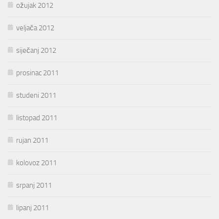
ožujak 2012
veljača 2012
siječanj 2012
prosinac 2011
studeni 2011
listopad 2011
rujan 2011
kolovoz 2011
srpanj 2011
lipanj 2011