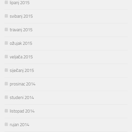
lipanj 2015
svibanj 2015
travanj 2015
ožujak 2015
veljača 2015
siječanj 2015
prosinac 2014
studeni 2014
listopad 2014
rujan 2014