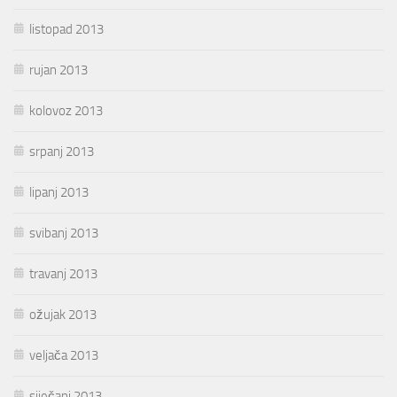
listopad 2013
rujan 2013
kolovoz 2013
srpanj 2013
lipanj 2013
svibanj 2013
travanj 2013
ožujak 2013
veljača 2013
siječanj 2013