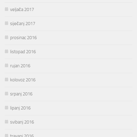
veljača 2017
siječanj 2017
prosinac 2016
listopad 2016
rujan 2016
kolovoz 2016
srpanj 2016
lipanj 2016
svibanj 2016
travanj 2016