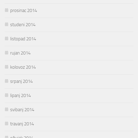
prosinac 2014
studeni 2014
listopad 2014
rujan 2014
kolovoz 2014
srpanj 2014
lipanj 2014
svibanj 2014
travanj 2014
ožujak 2014