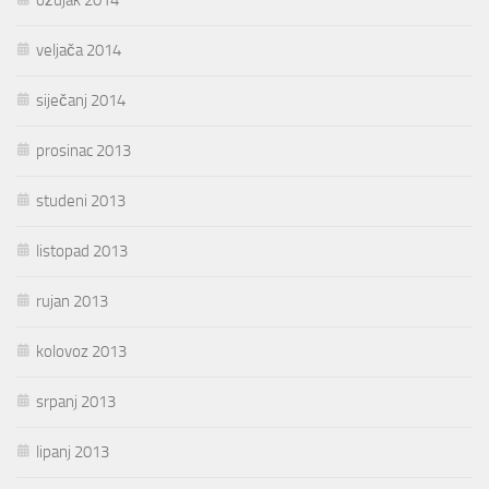
veljača 2014
siječanj 2014
prosinac 2013
studeni 2013
listopad 2013
rujan 2013
kolovoz 2013
srpanj 2013
lipanj 2013