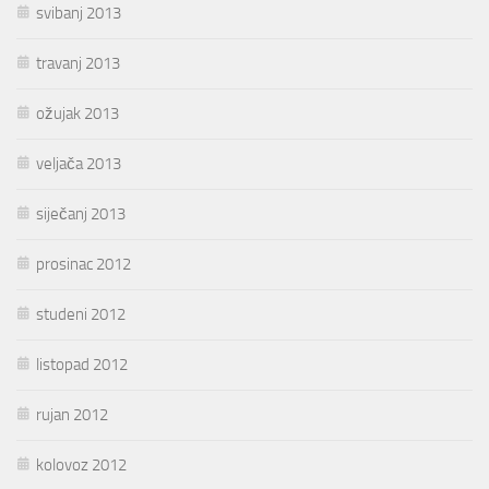
svibanj 2013
travanj 2013
ožujak 2013
veljača 2013
siječanj 2013
prosinac 2012
studeni 2012
listopad 2012
rujan 2012
kolovoz 2012