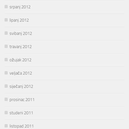
srpanj 2012
lipanj 2012
svibanj 2012
travanj 2012
ožujak 2012
veljača 2012
siječanj 2012
prosinac 2011
studeni 2011
listopad 2011