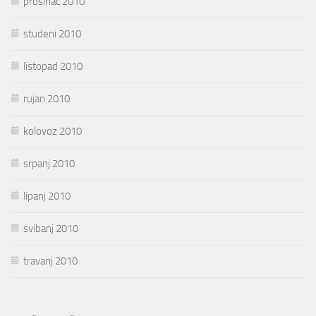
prosinac 2010
studeni 2010
listopad 2010
rujan 2010
kolovoz 2010
srpanj 2010
lipanj 2010
svibanj 2010
travanj 2010