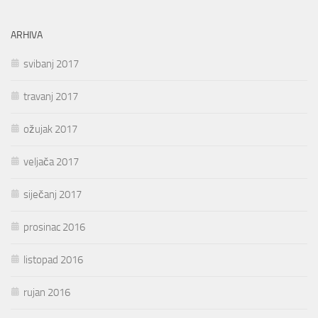
ARHIVA
svibanj 2017
travanj 2017
ožujak 2017
veljača 2017
siječanj 2017
prosinac 2016
listopad 2016
rujan 2016