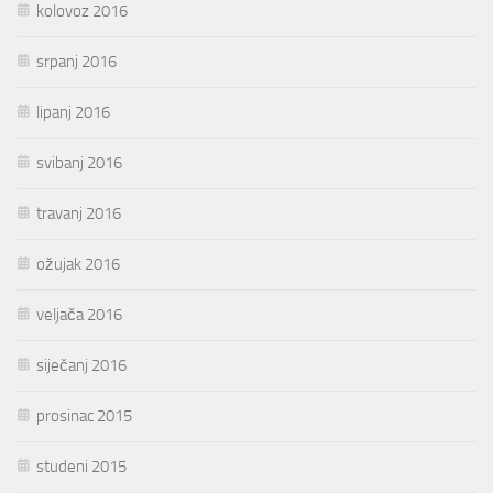
kolovoz 2016
srpanj 2016
lipanj 2016
svibanj 2016
travanj 2016
ožujak 2016
veljača 2016
siječanj 2016
prosinac 2015
studeni 2015