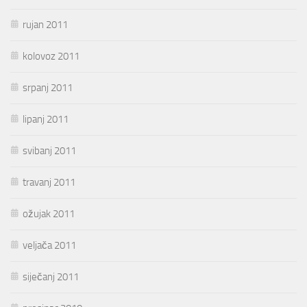
rujan 2011
kolovoz 2011
srpanj 2011
lipanj 2011
svibanj 2011
travanj 2011
ožujak 2011
veljača 2011
siječanj 2011