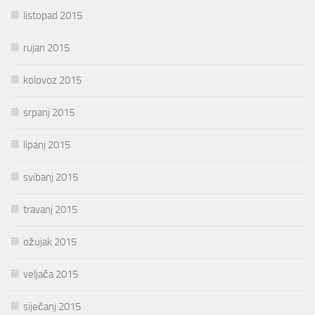
listopad 2015
rujan 2015
kolovoz 2015
srpanj 2015
lipanj 2015
svibanj 2015
travanj 2015
ožujak 2015
veljača 2015
siječanj 2015