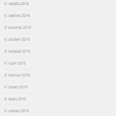
veljača 2016
siječanj 2016
prosinac 2015
studeni 2015
listopad 2015
rujan 2015
kolovoz 2015
srpanj 2015
lipanj 2015
svibanj 2015