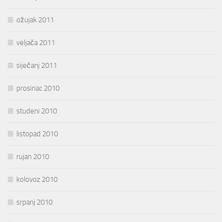
ožujak 2011
veljača 2011
siječanj 2011
prosinac 2010
studeni 2010
listopad 2010
rujan 2010
kolovoz 2010
srpanj 2010