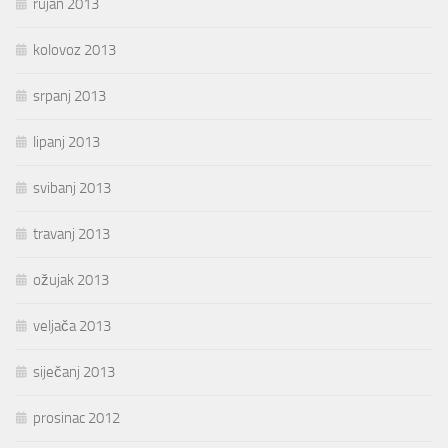
rujan 2013
kolovoz 2013
srpanj 2013
lipanj 2013
svibanj 2013
travanj 2013
ožujak 2013
veljača 2013
siječanj 2013
prosinac 2012