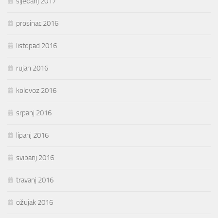
siječanj 2017
prosinac 2016
listopad 2016
rujan 2016
kolovoz 2016
srpanj 2016
lipanj 2016
svibanj 2016
travanj 2016
ožujak 2016