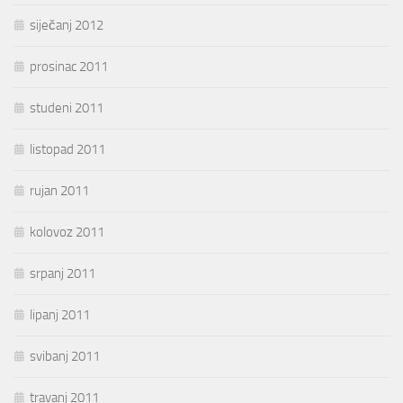
siječanj 2012
prosinac 2011
studeni 2011
listopad 2011
rujan 2011
kolovoz 2011
srpanj 2011
lipanj 2011
svibanj 2011
travanj 2011