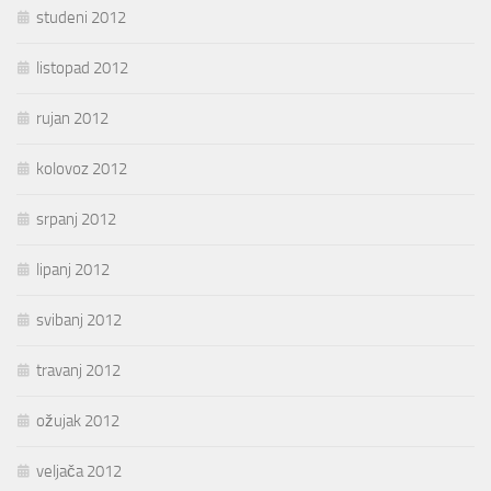
studeni 2012
listopad 2012
rujan 2012
kolovoz 2012
srpanj 2012
lipanj 2012
svibanj 2012
travanj 2012
ožujak 2012
veljača 2012