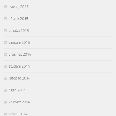
travanj 2015
ožujak 2015
veljača 2015
siječanj 2015
prosinac 2014
studeni 2014
listopad 2014
rujan 2014
kolovoz 2014
srpanj 2014