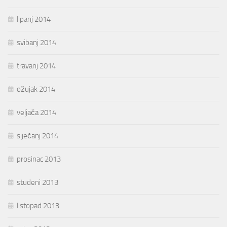
lipanj 2014
svibanj 2014
travanj 2014
ožujak 2014
veljača 2014
siječanj 2014
prosinac 2013
studeni 2013
listopad 2013