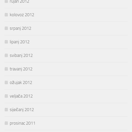
rujan 2012
kolovoz 2012
srpanj 2012
lipanj 2012
svibanj 2012
travanj 2012
ožujak 2012
veljača 2012
siječanj 2012
prosinac 2011