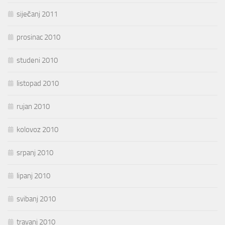
siječanj 2011
prosinac 2010
studeni 2010
listopad 2010
rujan 2010
kolovoz 2010
srpanj 2010
lipanj 2010
svibanj 2010
travanj 2010