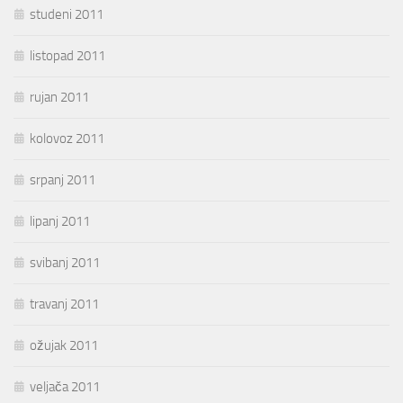
studeni 2011
listopad 2011
rujan 2011
kolovoz 2011
srpanj 2011
lipanj 2011
svibanj 2011
travanj 2011
ožujak 2011
veljača 2011