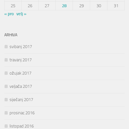
25
26
27
28
29
30
31
« pro
velj »
ARHIVA
svibanj 2017
travanj 2017
ožujak 2017
veljača 2017
siječanj 2017
prosinac 2016
listopad 2016