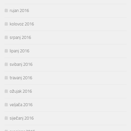
rujan 2016
kolovoz 2016
srpanj 2016
lipanj 2016
svibanj 2016
travanj 2016
ožujak 2016
veljača 2016
siječanj 2016