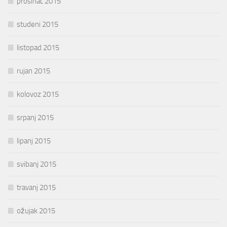
prosinac 2015
studeni 2015
listopad 2015
rujan 2015
kolovoz 2015
srpanj 2015
lipanj 2015
svibanj 2015
travanj 2015
ožujak 2015