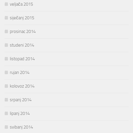
veljača 2015
siječanj 2015
prosinac 2014
studeni 2014
listopad 2014
rujan 2014
kolovoz 2014
srpanj 2014
lipanj 2014
svibanj 2014