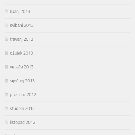
lipanj 2013
svibanj 2013
travanj 2013
ožujak 2013
veljača 2013
siječanj 2013
prosinac 2012
studeni 2012
listopad 2012