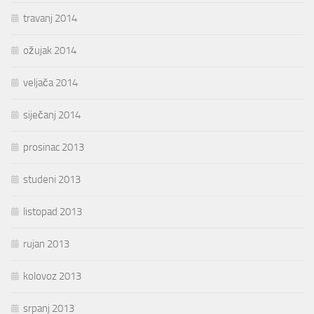
travanj 2014
ožujak 2014
veljača 2014
siječanj 2014
prosinac 2013
studeni 2013
listopad 2013
rujan 2013
kolovoz 2013
srpanj 2013