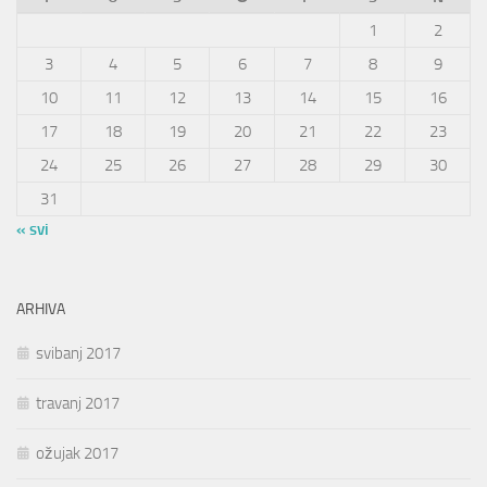
1
2
3
4
5
6
7
8
9
10
11
12
13
14
15
16
17
18
19
20
21
22
23
24
25
26
27
28
29
30
31
« svi
ARHIVA
svibanj 2017
travanj 2017
ožujak 2017