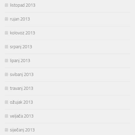
listopad 2013
rujan 2013
kolovoz 2013
srpanj 2013
lipanj 2013
svibanj 2013
travanj 2013
ožujak 2013
veljača 2013
siječanj 2013