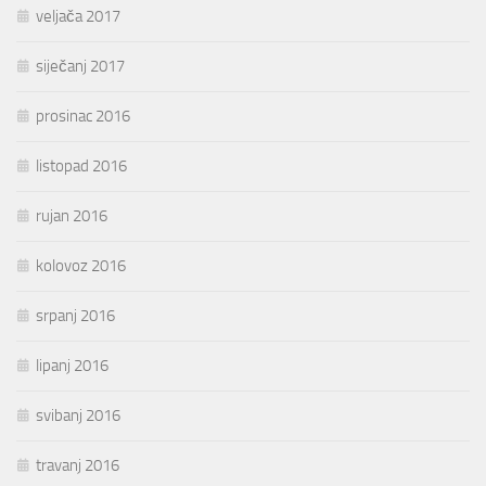
veljača 2017
siječanj 2017
prosinac 2016
listopad 2016
rujan 2016
kolovoz 2016
srpanj 2016
lipanj 2016
svibanj 2016
travanj 2016