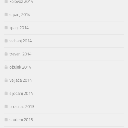
kolovoz 2014
srpanj 2014
lipanj 2014
svibanj 2014
travanj 2014
ožujak 2014
veljača 2014
siječanj 2014
prosinac 2013
studeni 2013