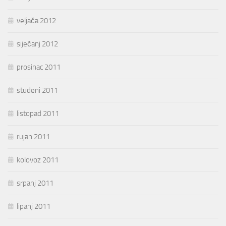
veljača 2012
siječanj 2012
prosinac 2011
studeni 2011
listopad 2011
rujan 2011
kolovoz 2011
srpanj 2011
lipanj 2011