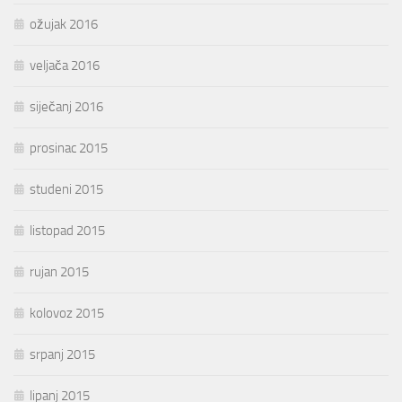
ožujak 2016
veljača 2016
siječanj 2016
prosinac 2015
studeni 2015
listopad 2015
rujan 2015
kolovoz 2015
srpanj 2015
lipanj 2015