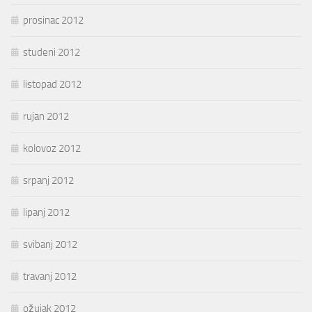
prosinac 2012
studeni 2012
listopad 2012
rujan 2012
kolovoz 2012
srpanj 2012
lipanj 2012
svibanj 2012
travanj 2012
ožujak 2012