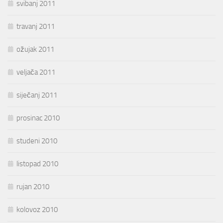
svibanj 2011
travanj 2011
ožujak 2011
veljača 2011
siječanj 2011
prosinac 2010
studeni 2010
listopad 2010
rujan 2010
kolovoz 2010