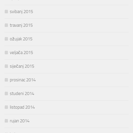
svibanj 2015
travanj 2015
ožujak 2015
veljača 2015
siječanj 2015
prosinac 2014
studeni 2014
listopad 2014
rujan 2014