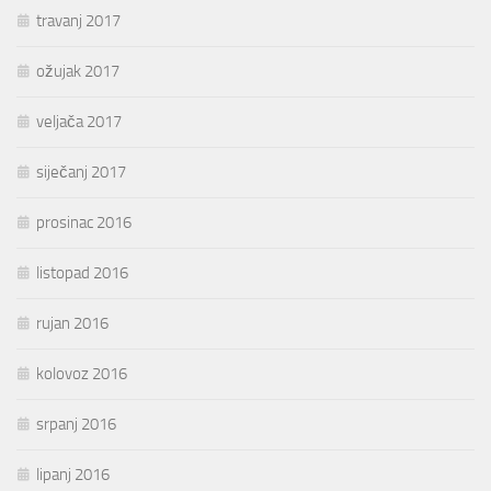
travanj 2017
ožujak 2017
veljača 2017
siječanj 2017
prosinac 2016
listopad 2016
rujan 2016
kolovoz 2016
srpanj 2016
lipanj 2016