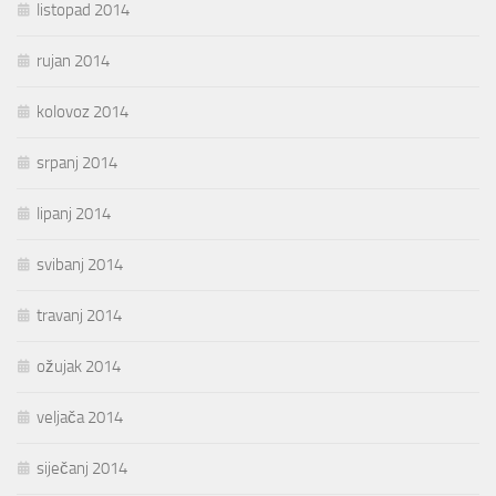
listopad 2014
rujan 2014
kolovoz 2014
srpanj 2014
lipanj 2014
svibanj 2014
travanj 2014
ožujak 2014
veljača 2014
siječanj 2014