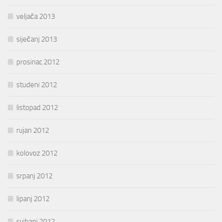
veljača 2013
siječanj 2013
prosinac 2012
studeni 2012
listopad 2012
rujan 2012
kolovoz 2012
srpanj 2012
lipanj 2012
svibanj 2012