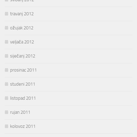
travanj 2012
ožujak 2012
veljača 2012
siječanj 2012
prosinac 2011
studeni 2011
listopad 2011
rujan 2011
kolovoz 2011