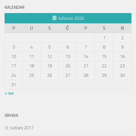
KALENDAR
kolovoz 2026
P
U
S
Č
P
S
N
1
2
3
4
5
6
7
8
9
10
11
12
13
14
15
16
17
18
19
20
21
22
23
24
25
26
27
28
29
30
31
« svi
ARHIVA
svibanj 2017