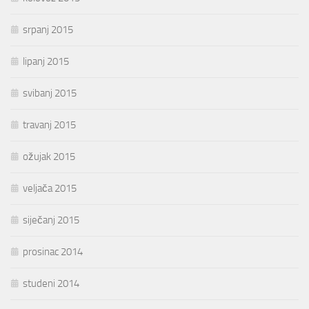
srpanj 2015
lipanj 2015
svibanj 2015
travanj 2015
ožujak 2015
veljača 2015
siječanj 2015
prosinac 2014
studeni 2014