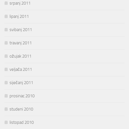
srpanj 2011
lipanj 2011
svibanj 2011
travanj 2011
ožujak 2011
veljača 2011
siječanj 2011
prosinac 2010
studeni 2010
listopad 2010