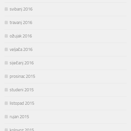
svibanj 2016
travanj 2016
ožujak 2016
veljača 2016
siječanj 2016
prosinac 2015
studeni 2015
listopad 2015
rujan 2015
kolovoz 2015