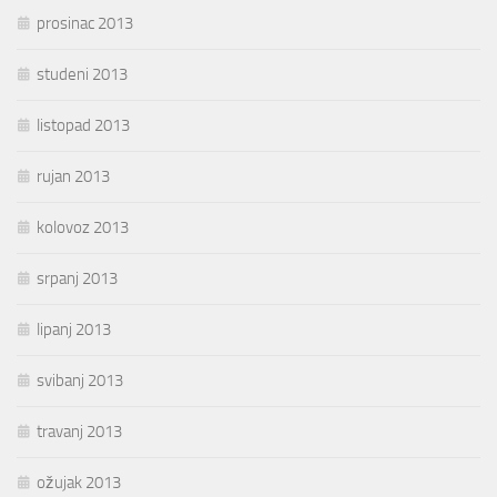
prosinac 2013
studeni 2013
listopad 2013
rujan 2013
kolovoz 2013
srpanj 2013
lipanj 2013
svibanj 2013
travanj 2013
ožujak 2013