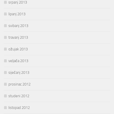
srpanj 2013
lipanj 2013
svibanj 2013
travanj 2013
ožujak 2013
veljača 2013
siječanj 2013
prosinac 2012
studeni 2012
listopad 2012