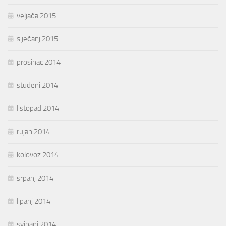
veljača 2015
siječanj 2015
prosinac 2014
studeni 2014
listopad 2014
rujan 2014
kolovoz 2014
srpanj 2014
lipanj 2014
svibanj 2014