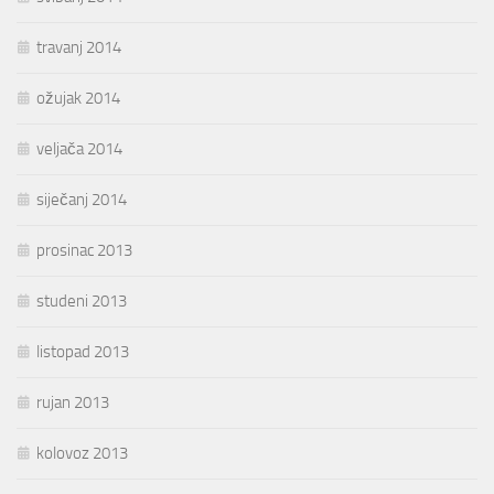
travanj 2014
ožujak 2014
veljača 2014
siječanj 2014
prosinac 2013
studeni 2013
listopad 2013
rujan 2013
kolovoz 2013