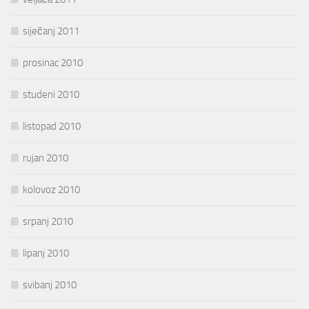
siječanj 2011
prosinac 2010
studeni 2010
listopad 2010
rujan 2010
kolovoz 2010
srpanj 2010
lipanj 2010
svibanj 2010