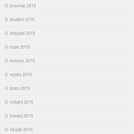
prosinac 2015
studeni 2015
listopad 2015
rujan 2015
kolovoz 2015
srpanj 2015
lipanj 2015
svibanj 2015
travanj 2015
ožujak 2015