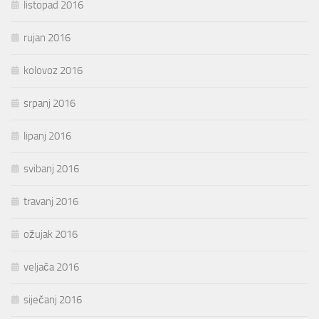
listopad 2016
rujan 2016
kolovoz 2016
srpanj 2016
lipanj 2016
svibanj 2016
travanj 2016
ožujak 2016
veljača 2016
siječanj 2016