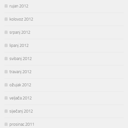
rujan 2012
kolovoz 2012
srpanj 2012
lipanj 2012
svibanj 2012
travanj 2012
ožujak 2012
veljača 2012
siječanj 2012
prosinac 2011