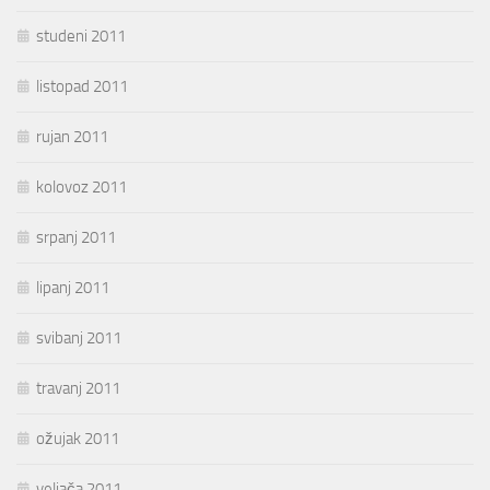
studeni 2011
listopad 2011
rujan 2011
kolovoz 2011
srpanj 2011
lipanj 2011
svibanj 2011
travanj 2011
ožujak 2011
veljača 2011