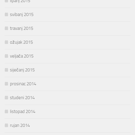
lipanj 2015
svibanj 2015
travanj 2015
ožujak 2015
veljača 2015
siječanj 2015
prosinac 2014
studeni 2014
listopad 2014
rujan 2014