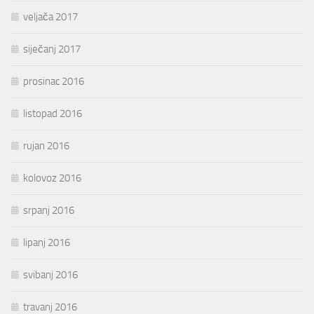
veljača 2017
siječanj 2017
prosinac 2016
listopad 2016
rujan 2016
kolovoz 2016
srpanj 2016
lipanj 2016
svibanj 2016
travanj 2016