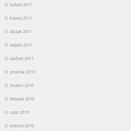
svibanj 2011
travanj 2011
ožujak 2011
veljača 2011
siječanj 2011
prosinac 2010
studeni 2010
listopad 2010
rujan 2010
kolovoz 2010