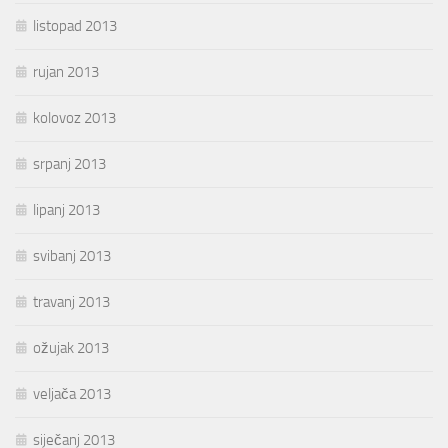
listopad 2013
rujan 2013
kolovoz 2013
srpanj 2013
lipanj 2013
svibanj 2013
travanj 2013
ožujak 2013
veljača 2013
siječanj 2013