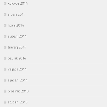
kolovoz 2014
srpanj 2014
lipanj 2014
svibanj 2014
travanj 2014
ožujak 2014
veljača 2014
siječanj 2014
prosinac 2013
studeni 2013