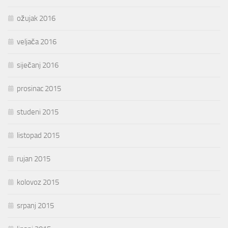
ožujak 2016
veljača 2016
siječanj 2016
prosinac 2015
studeni 2015
listopad 2015
rujan 2015
kolovoz 2015
srpanj 2015