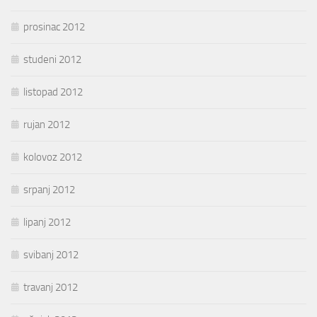
prosinac 2012
studeni 2012
listopad 2012
rujan 2012
kolovoz 2012
srpanj 2012
lipanj 2012
svibanj 2012
travanj 2012