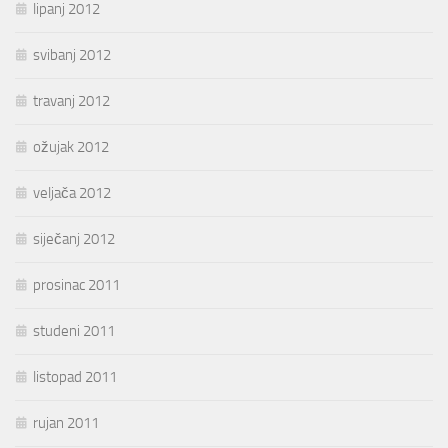
lipanj 2012
svibanj 2012
travanj 2012
ožujak 2012
veljača 2012
siječanj 2012
prosinac 2011
studeni 2011
listopad 2011
rujan 2011