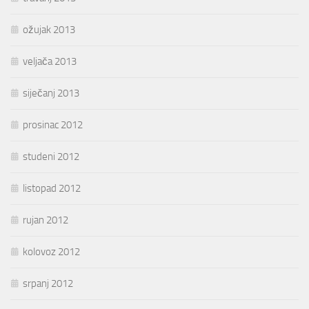
ožujak 2013
veljača 2013
siječanj 2013
prosinac 2012
studeni 2012
listopad 2012
rujan 2012
kolovoz 2012
srpanj 2012