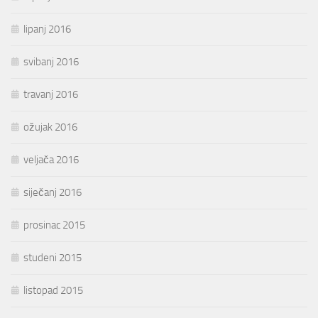
lipanj 2016
svibanj 2016
travanj 2016
ožujak 2016
veljača 2016
siječanj 2016
prosinac 2015
studeni 2015
listopad 2015