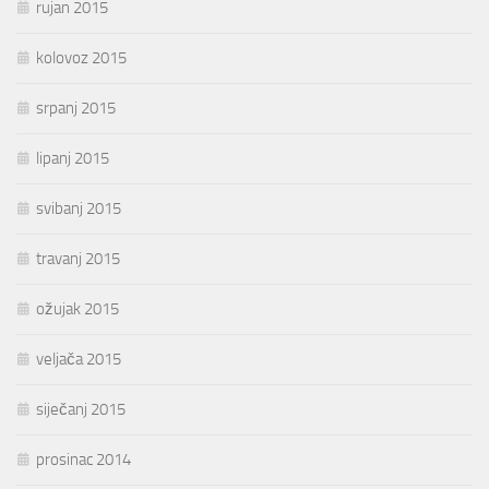
rujan 2015
kolovoz 2015
srpanj 2015
lipanj 2015
svibanj 2015
travanj 2015
ožujak 2015
veljača 2015
siječanj 2015
prosinac 2014