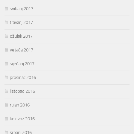
svibanj 2017
travanj 2017
ožujak 2017
veljača 2017
siječanj 2017
prosinac 2016
listopad 2016
rujan 2016
kolovoz 2016
srpanj 2016