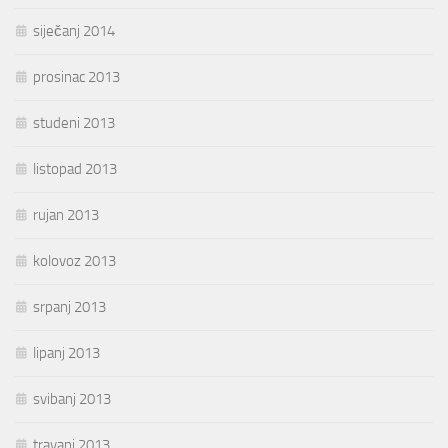
siječanj 2014
prosinac 2013
studeni 2013
listopad 2013
rujan 2013
kolovoz 2013
srpanj 2013
lipanj 2013
svibanj 2013
travanj 2013