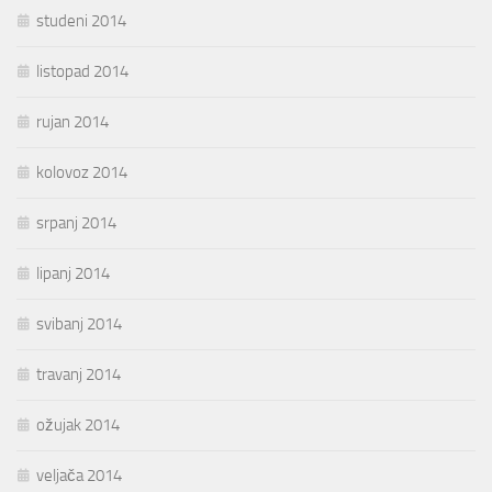
studeni 2014
listopad 2014
rujan 2014
kolovoz 2014
srpanj 2014
lipanj 2014
svibanj 2014
travanj 2014
ožujak 2014
veljača 2014