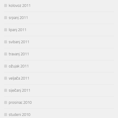
kolovoz 2011
srpanj 2011
lipanj 2011
svibanj 2011
travanj 2011
ožujak 2011
veljača 2011
siječanj 2011
prosinac 2010
studeni 2010