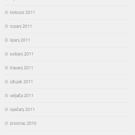
kolovoz 2011
srpanj 2011
lipanj 2011
svibanj 2011
travanj 2011
ožujak 2011
veljača 2011
siječanj 2011
prosinac 2010