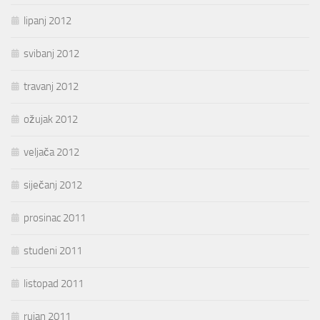
lipanj 2012
svibanj 2012
travanj 2012
ožujak 2012
veljača 2012
siječanj 2012
prosinac 2011
studeni 2011
listopad 2011
rujan 2011