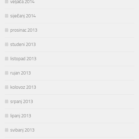
veljača 2014
siječanj 2014
prosinac 2013
studeni 2013
listopad 2013
rujan 2013
kolovoz 2013
srpanj 2013
lipanj 2013
svibanj 2013