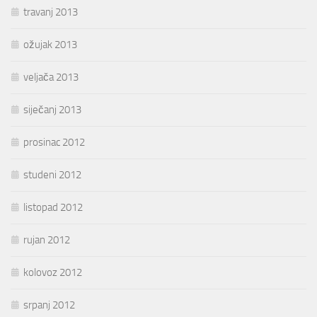
travanj 2013
ožujak 2013
veljača 2013
siječanj 2013
prosinac 2012
studeni 2012
listopad 2012
rujan 2012
kolovoz 2012
srpanj 2012