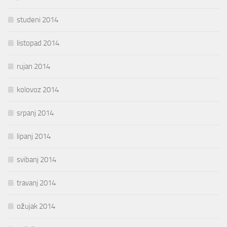
studeni 2014
listopad 2014
rujan 2014
kolovoz 2014
srpanj 2014
lipanj 2014
svibanj 2014
travanj 2014
ožujak 2014