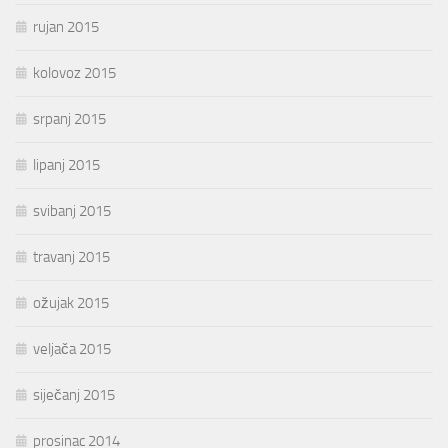
rujan 2015
kolovoz 2015
srpanj 2015
lipanj 2015
svibanj 2015
travanj 2015
ožujak 2015
veljača 2015
siječanj 2015
prosinac 2014