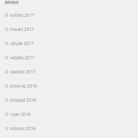
ARHIVA
svibanj 2017
travanj 2017
ožujak 2017
veljača 2017
siječanj 2017
prosinac 2016
listopad 2016
rujan 2016
kolovoz 2016