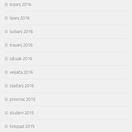
srpanj 2016
lipanj 2016
svibanj 2016
travanj 2016
ožujak 2016
veljača 2016
siječanj 2016
prosinac 2015
studeni 2015
listopad 2015