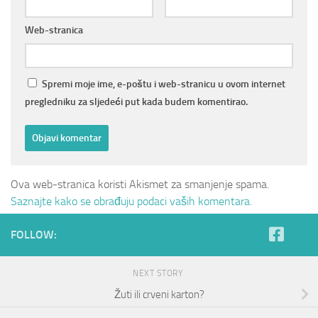
Web-stranica
Spremi moje ime, e-poštu i web-stranicu u ovom internet
pregledniku za sljedeći put kada budem komentirao.
Ova web-stranica koristi Akismet za smanjenje spama.
Saznajte kako se obrađuju podaci vaših komentara.
FOLLOW:
NEXT STORY
Žuti ili crveni karton?