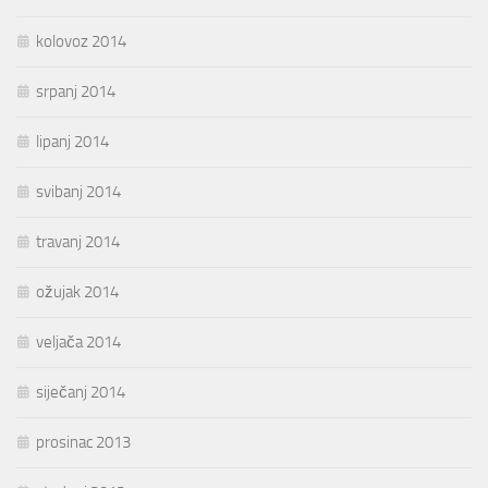
kolovoz 2014
srpanj 2014
lipanj 2014
svibanj 2014
travanj 2014
ožujak 2014
veljača 2014
siječanj 2014
prosinac 2013