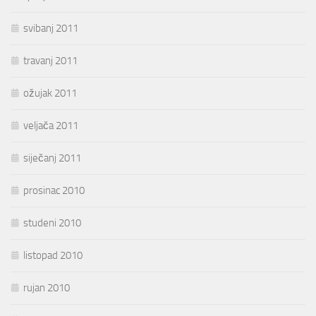
svibanj 2011
travanj 2011
ožujak 2011
veljača 2011
siječanj 2011
prosinac 2010
studeni 2010
listopad 2010
rujan 2010