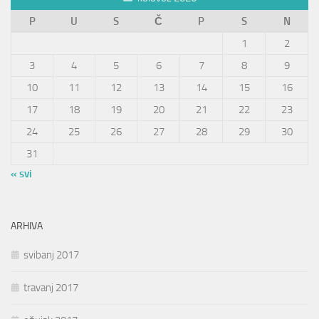
P
U
S
Č
P
S
N
1
2
3
4
5
6
7
8
9
10
11
12
13
14
15
16
17
18
19
20
21
22
23
24
25
26
27
28
29
30
31
« svi
ARHIVA
svibanj 2017
travanj 2017