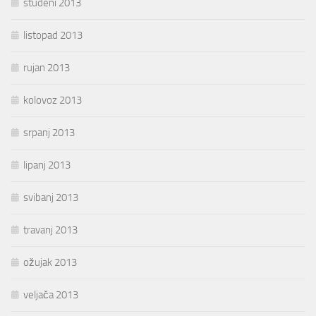
studeni 2013
listopad 2013
rujan 2013
kolovoz 2013
srpanj 2013
lipanj 2013
svibanj 2013
travanj 2013
ožujak 2013
veljača 2013