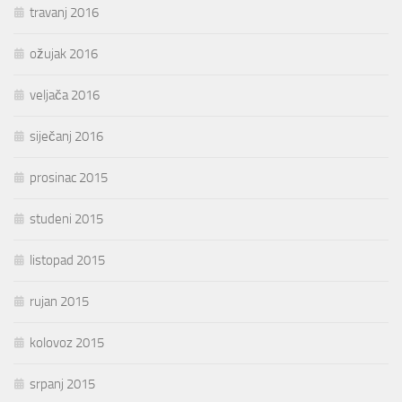
travanj 2016
ožujak 2016
veljača 2016
siječanj 2016
prosinac 2015
studeni 2015
listopad 2015
rujan 2015
kolovoz 2015
srpanj 2015