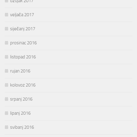
ožujak 2017
veljača 2017
siječanj 2017
prosinac 2016
listopad 2016
rujan 2016
kolovoz 2016
srpanj 2016
lipanj 2016
svibanj 2016