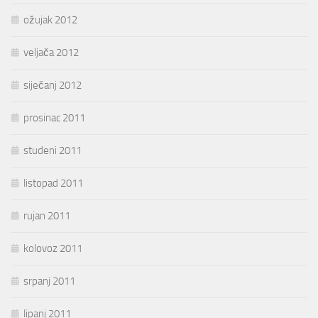
ožujak 2012
veljača 2012
siječanj 2012
prosinac 2011
studeni 2011
listopad 2011
rujan 2011
kolovoz 2011
srpanj 2011
lipanj 2011