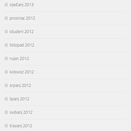
siječanj 2013
prosinac 2012
studeni 2012
listopad 2012
rujan 2012
kolovoz 2012
srpanj 2012
lipanj 2012
svibanj 2012
travanj 2012