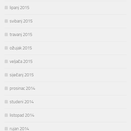
lipanj 2015
svibanj 2015
travanj 2015
ožujak 2015
veljača 2015
siječanj 2015
prosinac 2014
studeni 2014
listopad 2014
rujan 2014