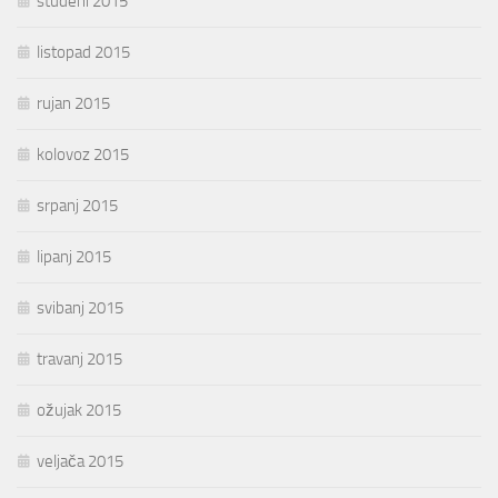
studeni 2015
listopad 2015
rujan 2015
kolovoz 2015
srpanj 2015
lipanj 2015
svibanj 2015
travanj 2015
ožujak 2015
veljača 2015