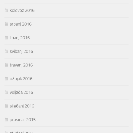
kolovoz 2016
srpanj 2016
lipanj 2016
svibanj 2016
travanj 2016
ožujak 2016
veljača 2016
siječanj 2016
prosinac 2015