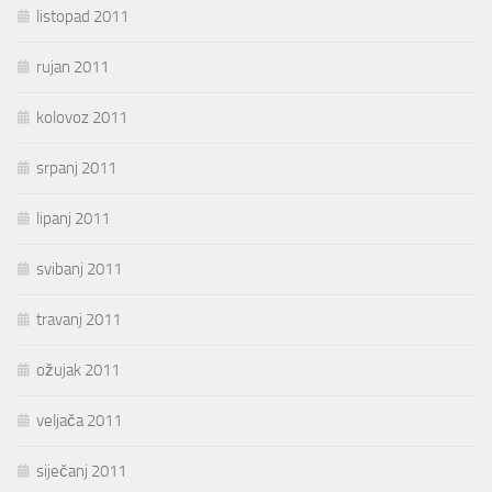
listopad 2011
rujan 2011
kolovoz 2011
srpanj 2011
lipanj 2011
svibanj 2011
travanj 2011
ožujak 2011
veljača 2011
siječanj 2011