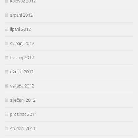
kolovoz 2012
srpanj 2012
lipanj 2012
svibanj 2012
travanj 2012
ožujak 2012
veljača 2012
siječanj 2012
prosinac 2011
studeni 2011