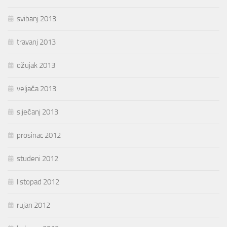
svibanj 2013
travanj 2013
ožujak 2013
veljača 2013
siječanj 2013
prosinac 2012
studeni 2012
listopad 2012
rujan 2012