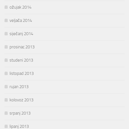
ožujak 2014
veljača 2014
siječanj 2014
prosinac 2013
studeni 2013
listopad 2013
rujan 2013
kolovoz 2013
srpanj 2013
lipanj 2013