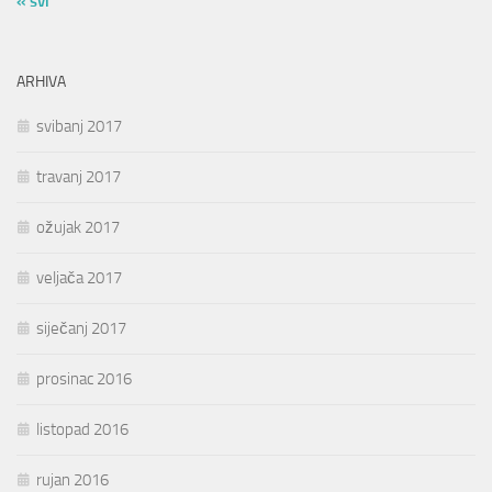
« svi
ARHIVA
svibanj 2017
travanj 2017
ožujak 2017
veljača 2017
siječanj 2017
prosinac 2016
listopad 2016
rujan 2016