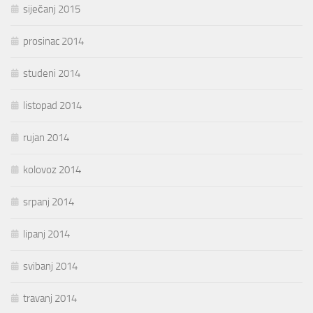
siječanj 2015
prosinac 2014
studeni 2014
listopad 2014
rujan 2014
kolovoz 2014
srpanj 2014
lipanj 2014
svibanj 2014
travanj 2014