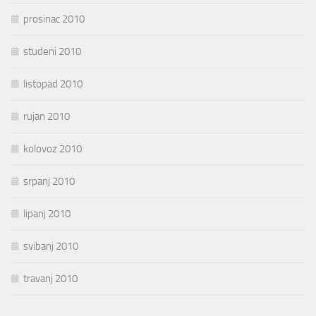
prosinac 2010
studeni 2010
listopad 2010
rujan 2010
kolovoz 2010
srpanj 2010
lipanj 2010
svibanj 2010
travanj 2010