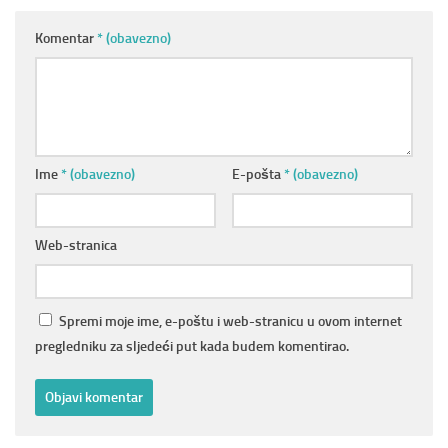
Komentar
* (obavezno)
Ime
* (obavezno)
E-pošta
* (obavezno)
Web-stranica
Spremi moje ime, e-poštu i web-stranicu u ovom internet
pregledniku za sljedeći put kada budem komentirao.