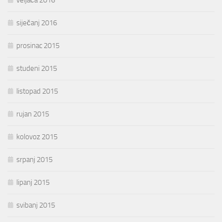
siječanj 2016
prosinac 2015
studeni 2015
listopad 2015
rujan 2015
kolovoz 2015
srpanj 2015
lipanj 2015
svibanj 2015