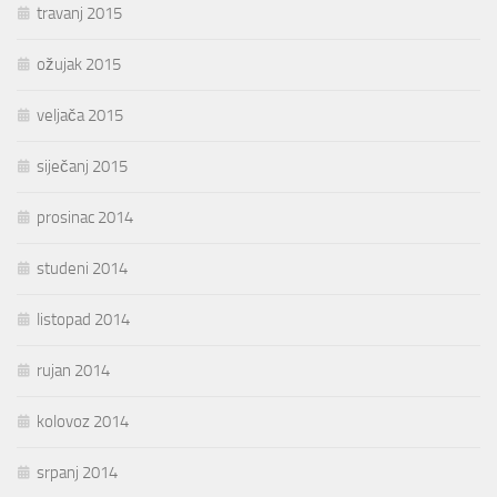
travanj 2015
ožujak 2015
veljača 2015
siječanj 2015
prosinac 2014
studeni 2014
listopad 2014
rujan 2014
kolovoz 2014
srpanj 2014