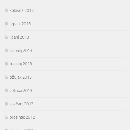
kolovoz 2013
srpanj 2013
lipanj 2013
svibanj 2013
travanj 2013
ožujak 2013
veljača 2013
siječanj 2013
prosinac 2012