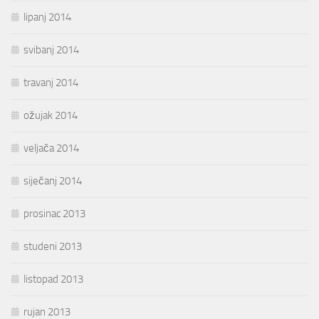
lipanj 2014
svibanj 2014
travanj 2014
ožujak 2014
veljača 2014
siječanj 2014
prosinac 2013
studeni 2013
listopad 2013
rujan 2013