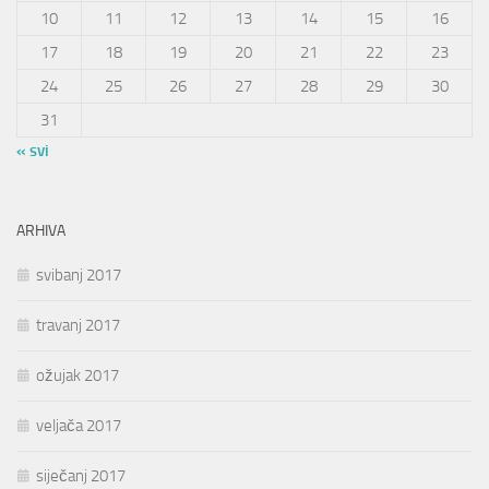
10
11
12
13
14
15
16
17
18
19
20
21
22
23
24
25
26
27
28
29
30
31
« svi
ARHIVA
svibanj 2017
travanj 2017
ožujak 2017
veljača 2017
siječanj 2017