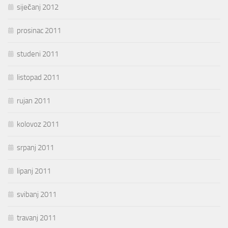
siječanj 2012
prosinac 2011
studeni 2011
listopad 2011
rujan 2011
kolovoz 2011
srpanj 2011
lipanj 2011
svibanj 2011
travanj 2011