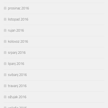
prosinac 2016
listopad 2016
rujan 2016
kolovoz 2016
srpanj 2016
lipanj 2016
svibanj 2016
travanj 2016
ožujak 2016
veljača 2016