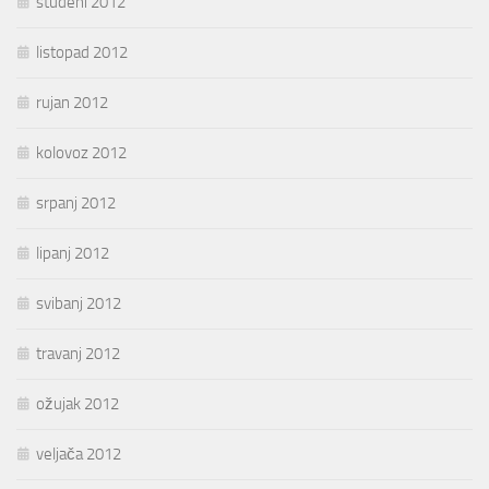
studeni 2012
listopad 2012
rujan 2012
kolovoz 2012
srpanj 2012
lipanj 2012
svibanj 2012
travanj 2012
ožujak 2012
veljača 2012