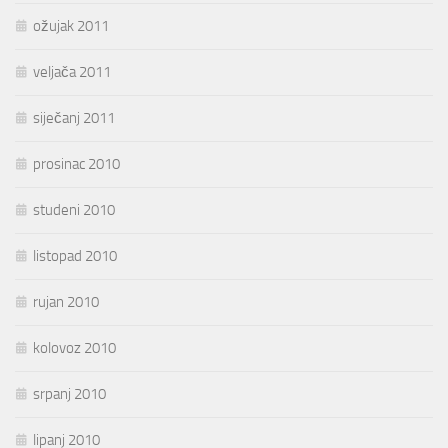
ožujak 2011
veljača 2011
siječanj 2011
prosinac 2010
studeni 2010
listopad 2010
rujan 2010
kolovoz 2010
srpanj 2010
lipanj 2010