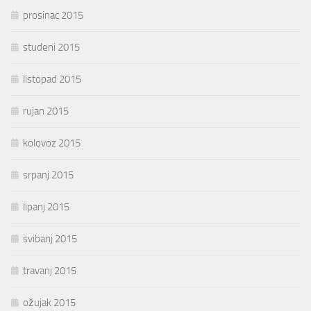
prosinac 2015
studeni 2015
listopad 2015
rujan 2015
kolovoz 2015
srpanj 2015
lipanj 2015
svibanj 2015
travanj 2015
ožujak 2015