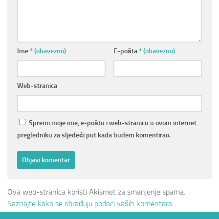
Ime
* (obavezno)
E-pošta
* (obavezno)
Web-stranica
Spremi moje ime, e-poštu i web-stranicu u ovom internet
pregledniku za sljedeći put kada budem komentirao.
Ova web-stranica koristi Akismet za smanjenje spama.
Saznajte kako se obrađuju podaci vaših komentara.