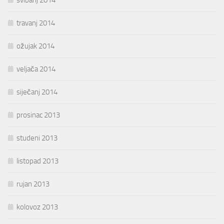
travanj 2014
ožujak 2014
veljača 2014
siječanj 2014
prosinac 2013
studeni 2013
listopad 2013
rujan 2013
kolovoz 2013