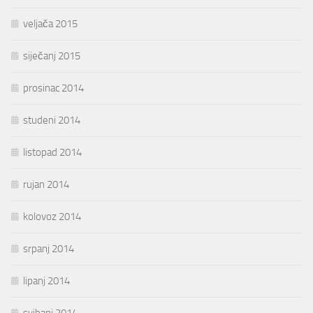
veljača 2015
siječanj 2015
prosinac 2014
studeni 2014
listopad 2014
rujan 2014
kolovoz 2014
srpanj 2014
lipanj 2014
svibanj 2014