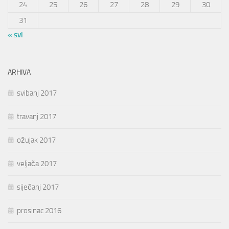
24
25
26
27
28
29
30
31
« svi
ARHIVA
svibanj 2017
travanj 2017
ožujak 2017
veljača 2017
siječanj 2017
prosinac 2016