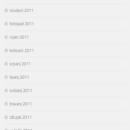
studeni 2011
listopad 2011
rujan 2011
kolovoz 2011
srpanj 2011
lipanj 2011
svibanj 2011
travanj 2011
ožujak 2011