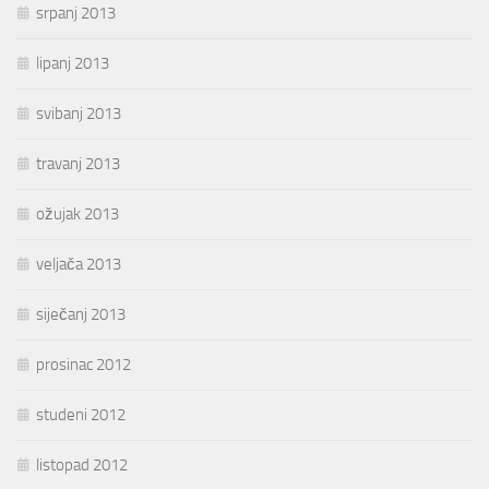
srpanj 2013
lipanj 2013
svibanj 2013
travanj 2013
ožujak 2013
veljača 2013
siječanj 2013
prosinac 2012
studeni 2012
listopad 2012