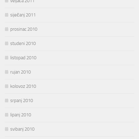
veljača 2011
siječanj 2011
prosinac 2010
studeni 2010
listopad 2010
rujan 2010
kolovoz 2010
srpanj 2010
lipanj 2010
svibanj 2010