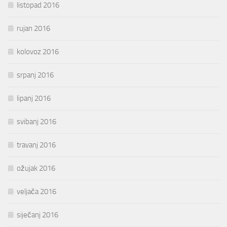
listopad 2016
rujan 2016
kolovoz 2016
srpanj 2016
lipanj 2016
svibanj 2016
travanj 2016
ožujak 2016
veljača 2016
siječanj 2016