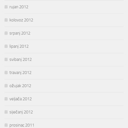
rujan 2012
kolovoz 2012
srpanj 2012
lipanj 2012
svibanj 2012
travanj 2012
ožujak 2012
veljača 2012
siječanj 2012
prosinac 2011