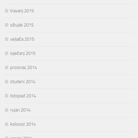
travanj 2015
ožujak 2015
veljača 2015
siječanj 2015
prosinac 2014
studeni 2014
listopad 2014
rujan 2014
kolovoz 2014