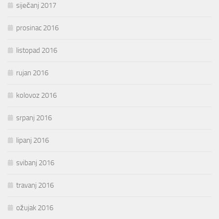
siječanj 2017
prosinac 2016
listopad 2016
rujan 2016
kolovoz 2016
srpanj 2016
lipanj 2016
svibanj 2016
travanj 2016
ožujak 2016