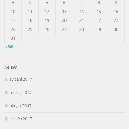
3
4
5
6
7
8
9
10
11
12
13
14
15
16
17
18
19
20
21
22
23
24
25
26
27
28
29
30
31
« svi
ARHIVA
svibanj 2017
travanj 2017
ožujak 2017
veljača 2017