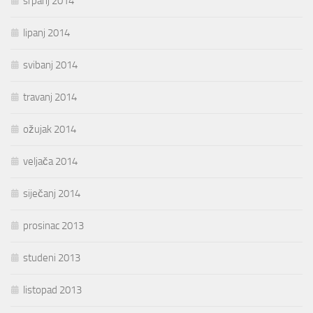
srpanj 2014
lipanj 2014
svibanj 2014
travanj 2014
ožujak 2014
veljača 2014
siječanj 2014
prosinac 2013
studeni 2013
listopad 2013