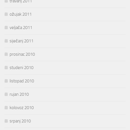
travanj 2011
ožujak 2011
veljača 2011
siječanj 2011
prosinac 2010
studeni 2010
listopad 2010
rujan 2010
kolovoz 2010
srpanj 2010