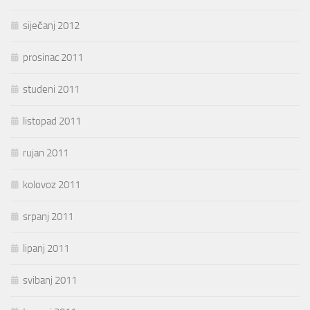
siječanj 2012
prosinac 2011
studeni 2011
listopad 2011
rujan 2011
kolovoz 2011
srpanj 2011
lipanj 2011
svibanj 2011