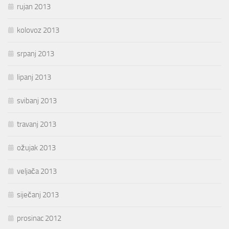
rujan 2013
kolovoz 2013
srpanj 2013
lipanj 2013
svibanj 2013
travanj 2013
ožujak 2013
veljača 2013
siječanj 2013
prosinac 2012