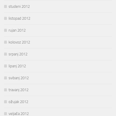
studeni 2012
listopad 2012
rujan 2012
kolovoz 2012
srpanj 2012
lipanj 2012
svibanj 2012
travanj 2012
ožujak 2012
veljača 2012