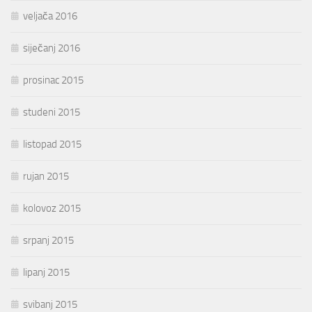
veljača 2016
siječanj 2016
prosinac 2015
studeni 2015
listopad 2015
rujan 2015
kolovoz 2015
srpanj 2015
lipanj 2015
svibanj 2015