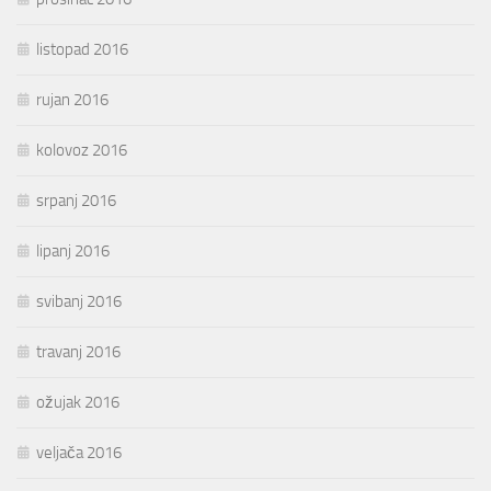
listopad 2016
rujan 2016
kolovoz 2016
srpanj 2016
lipanj 2016
svibanj 2016
travanj 2016
ožujak 2016
veljača 2016