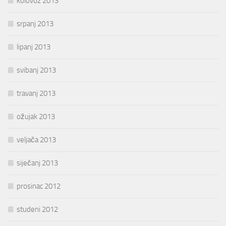
kolovoz 2013
srpanj 2013
lipanj 2013
svibanj 2013
travanj 2013
ožujak 2013
veljača 2013
siječanj 2013
prosinac 2012
studeni 2012