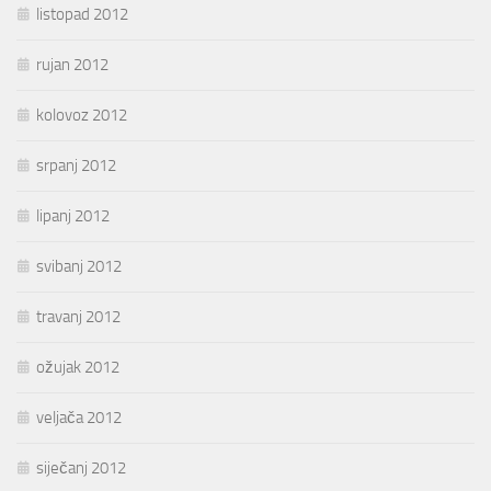
listopad 2012
rujan 2012
kolovoz 2012
srpanj 2012
lipanj 2012
svibanj 2012
travanj 2012
ožujak 2012
veljača 2012
siječanj 2012