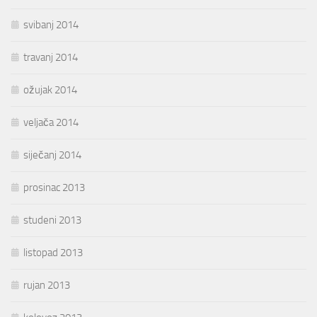
svibanj 2014
travanj 2014
ožujak 2014
veljača 2014
siječanj 2014
prosinac 2013
studeni 2013
listopad 2013
rujan 2013