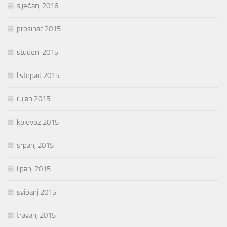
siječanj 2016
prosinac 2015
studeni 2015
listopad 2015
rujan 2015
kolovoz 2015
srpanj 2015
lipanj 2015
svibanj 2015
travanj 2015