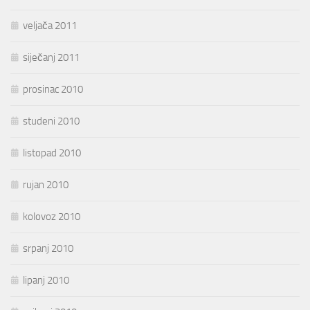
veljača 2011
siječanj 2011
prosinac 2010
studeni 2010
listopad 2010
rujan 2010
kolovoz 2010
srpanj 2010
lipanj 2010