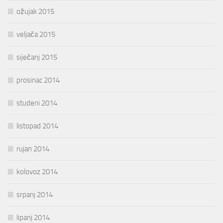
ožujak 2015
veljača 2015
siječanj 2015
prosinac 2014
studeni 2014
listopad 2014
rujan 2014
kolovoz 2014
srpanj 2014
lipanj 2014