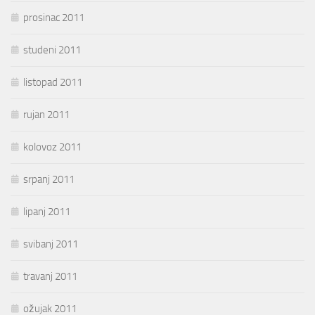
prosinac 2011
studeni 2011
listopad 2011
rujan 2011
kolovoz 2011
srpanj 2011
lipanj 2011
svibanj 2011
travanj 2011
ožujak 2011