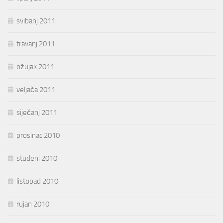
svibanj 2011
travanj 2011
ožujak 2011
veljača 2011
siječanj 2011
prosinac 2010
studeni 2010
listopad 2010
rujan 2010