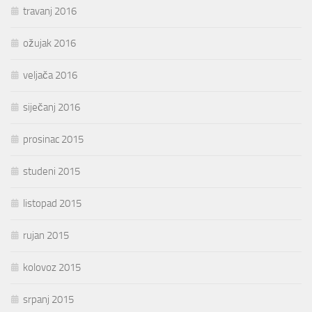
travanj 2016
ožujak 2016
veljača 2016
siječanj 2016
prosinac 2015
studeni 2015
listopad 2015
rujan 2015
kolovoz 2015
srpanj 2015