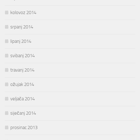
kolovoz 2014
srpanj 2014
lipanj 2014
svibanj 2014
travanj 2014
ožujak 2014
veljača 2014
siječanj 2014
prosinac 2013