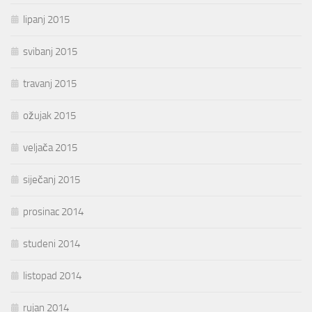
lipanj 2015
svibanj 2015
travanj 2015
ožujak 2015
veljača 2015
siječanj 2015
prosinac 2014
studeni 2014
listopad 2014
rujan 2014