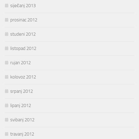
siječanj 2013
prosinac 2012
studeni 2012
listopad 2012
rujan 2012
kolovoz 2012
srpanj 2012
lipanj 2012
svibanj 2012
travanj 2012