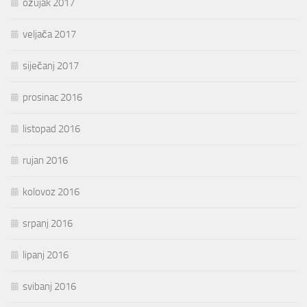
ožujak 2017
veljača 2017
siječanj 2017
prosinac 2016
listopad 2016
rujan 2016
kolovoz 2016
srpanj 2016
lipanj 2016
svibanj 2016