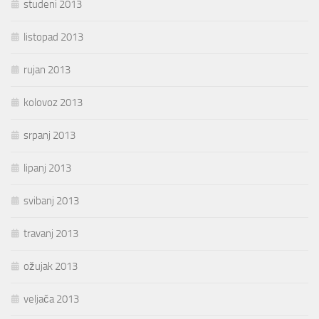
studeni 2013
listopad 2013
rujan 2013
kolovoz 2013
srpanj 2013
lipanj 2013
svibanj 2013
travanj 2013
ožujak 2013
veljača 2013