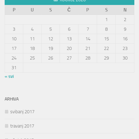
P
U
S
Č
P
S
N
1
2
3
4
5
6
7
8
9
10
11
12
13
14
15
16
17
18
19
20
21
22
23
24
25
26
27
28
29
30
31
« svi
ARHIVA
svibanj 2017
travanj 2017