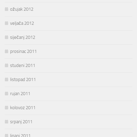
ožujak 2012
veljača 2012
siječanj 2012
prosinac 2011
studeni 2011
listopad 2011
rujan 2011
kolovoz 2011
srpanj 2011
lipanj 2011