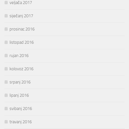
veljača 2017
siječanj 2017
prosinac 2016
listopad 2016
rujan 2016
kolovoz 2016
srpanj 2016
lipanj 2016
svibanj 2016
travanj 2016