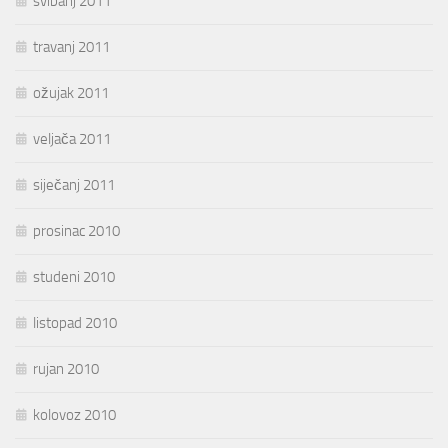
svibanj 2011
travanj 2011
ožujak 2011
veljača 2011
siječanj 2011
prosinac 2010
studeni 2010
listopad 2010
rujan 2010
kolovoz 2010