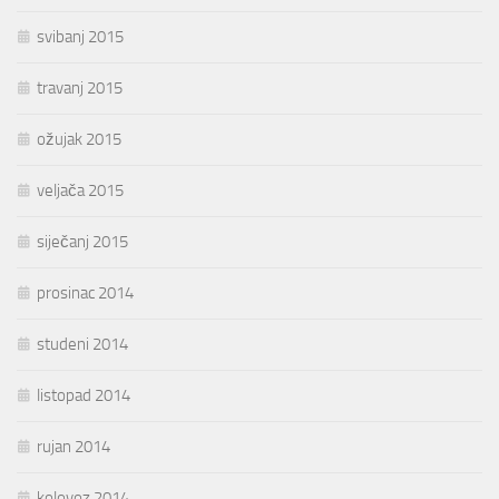
svibanj 2015
travanj 2015
ožujak 2015
veljača 2015
siječanj 2015
prosinac 2014
studeni 2014
listopad 2014
rujan 2014
kolovoz 2014