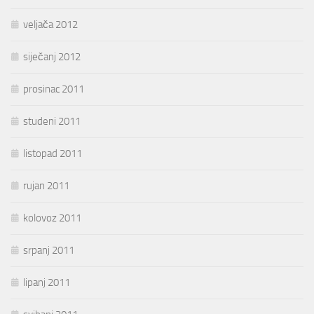
veljača 2012
siječanj 2012
prosinac 2011
studeni 2011
listopad 2011
rujan 2011
kolovoz 2011
srpanj 2011
lipanj 2011