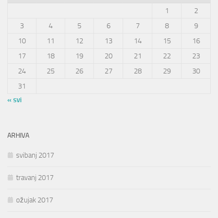
1
2
3
4
5
6
7
8
9
10
11
12
13
14
15
16
17
18
19
20
21
22
23
24
25
26
27
28
29
30
31
« svi
ARHIVA
svibanj 2017
travanj 2017
ožujak 2017