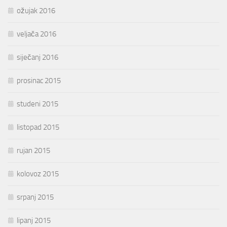
ožujak 2016
veljača 2016
siječanj 2016
prosinac 2015
studeni 2015
listopad 2015
rujan 2015
kolovoz 2015
srpanj 2015
lipanj 2015