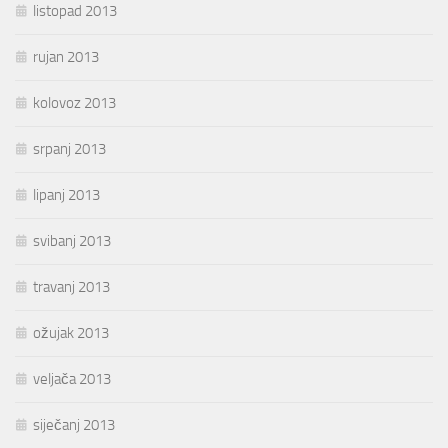
listopad 2013
rujan 2013
kolovoz 2013
srpanj 2013
lipanj 2013
svibanj 2013
travanj 2013
ožujak 2013
veljača 2013
siječanj 2013