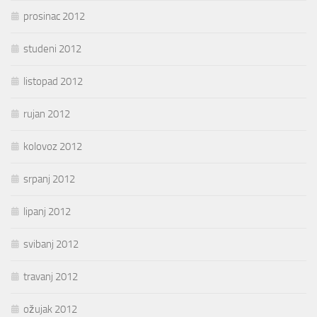
prosinac 2012
studeni 2012
listopad 2012
rujan 2012
kolovoz 2012
srpanj 2012
lipanj 2012
svibanj 2012
travanj 2012
ožujak 2012