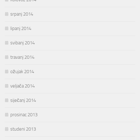
srpanj 2014
lipanj 2014
svibanj 2014
travanj 2014
ožujak 2014
veljača 2014
siječanj 2014
prosinac 2013
studeni 2013