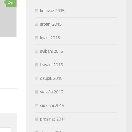
0
kolovoz 2015
srpanj 2015
lipanj 2015
svibanj 2015
travanj 2015
ožujak 2015
veljača 2015
siječanj 2015
prosinac 2014