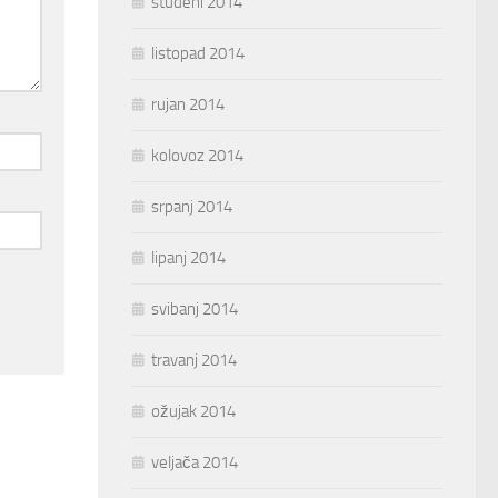
studeni 2014
listopad 2014
rujan 2014
kolovoz 2014
srpanj 2014
lipanj 2014
svibanj 2014
travanj 2014
ožujak 2014
veljača 2014