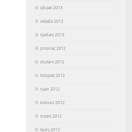
ožujak 2013
veljača 2013
siječanj 2013
prosinac 2012
studeni 2012
listopad 2012
rujan 2012
kolovoz 2012
srpanj 2012
lipanj 2012