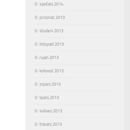
siječanj 2014
prosinac 2013
studeni 2013
listopad 2013
rujan 2013
kolovoz 2013
srpanj 2013
lipanj 2013
svibanj 2013
travanj 2013