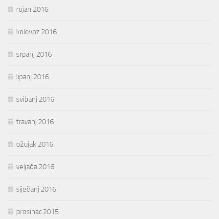
rujan 2016
kolovoz 2016
srpanj 2016
lipanj 2016
svibanj 2016
travanj 2016
ožujak 2016
veljača 2016
siječanj 2016
prosinac 2015