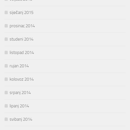
siječanj 2015
prosinac 2014
studeni 2014
listopad 2014
rujan 2014
kolovoz 2014
srpanj 2014
lipanj 2014
svibanj 2014