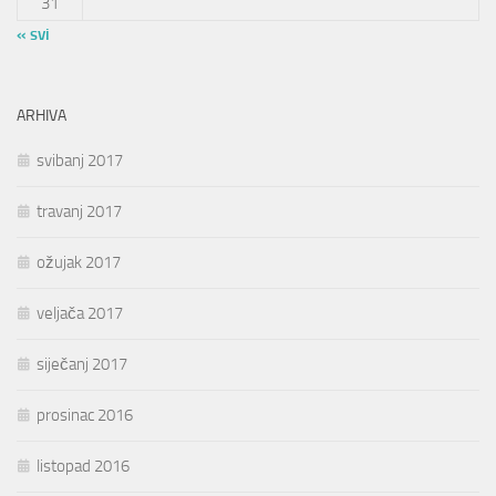
31
« svi
ARHIVA
svibanj 2017
travanj 2017
ožujak 2017
veljača 2017
siječanj 2017
prosinac 2016
listopad 2016