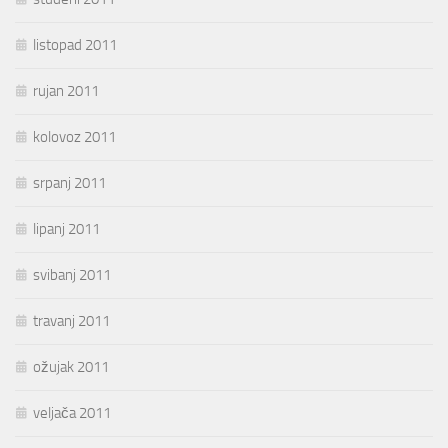
listopad 2011
rujan 2011
kolovoz 2011
srpanj 2011
lipanj 2011
svibanj 2011
travanj 2011
ožujak 2011
veljača 2011