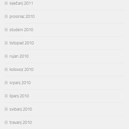
siječanj 2011
prosinac 2010
studeni 2010
listopad 2010
rujan 2010
kolovoz 2010
srpanj 2010
lipanj 2010
svibanj 2010
travanj 2010