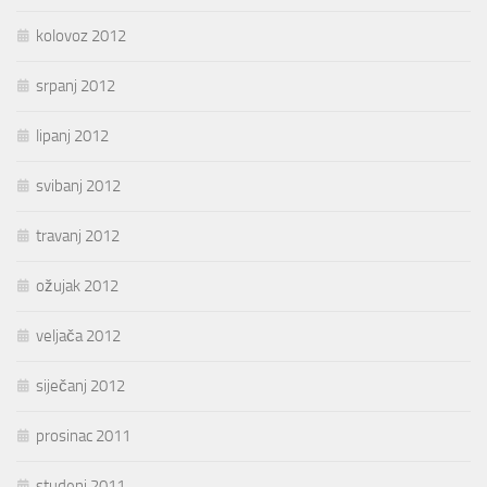
kolovoz 2012
srpanj 2012
lipanj 2012
svibanj 2012
travanj 2012
ožujak 2012
veljača 2012
siječanj 2012
prosinac 2011
studeni 2011