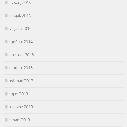
travanj 2014
ožujak 2014
veljača 2014
siječanj 2014
prosinac 2013
studeni 2013
listopad 2013
rujan 2013
kolovoz 2013
srpanj 2013