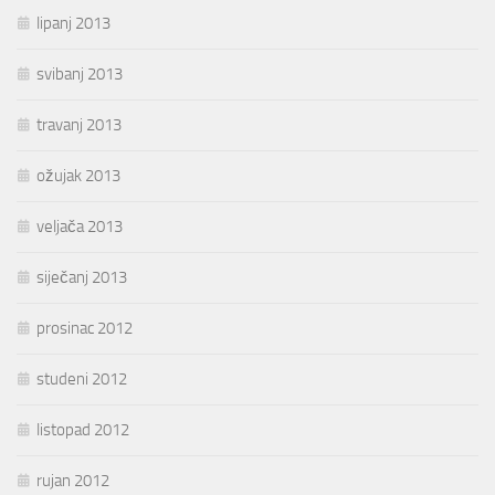
lipanj 2013
svibanj 2013
travanj 2013
ožujak 2013
veljača 2013
siječanj 2013
prosinac 2012
studeni 2012
listopad 2012
rujan 2012