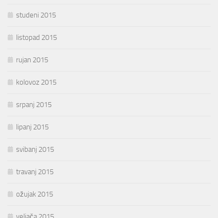
studeni 2015
listopad 2015
rujan 2015
kolovoz 2015
srpanj 2015
lipanj 2015
svibanj 2015
travanj 2015
ožujak 2015
veljača 2015