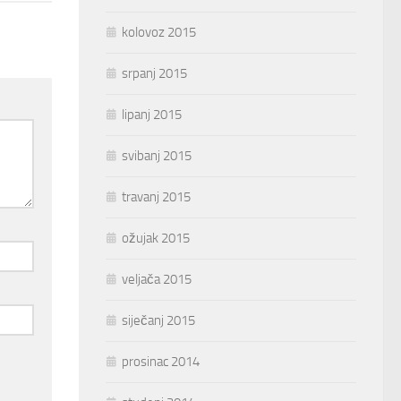
kolovoz 2015
srpanj 2015
lipanj 2015
svibanj 2015
travanj 2015
ožujak 2015
veljača 2015
siječanj 2015
prosinac 2014