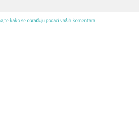
ajte kako se obrađuju podaci vaših komentara.