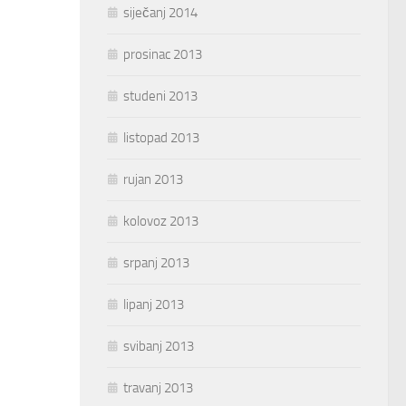
siječanj 2014
prosinac 2013
studeni 2013
listopad 2013
rujan 2013
kolovoz 2013
srpanj 2013
lipanj 2013
svibanj 2013
travanj 2013