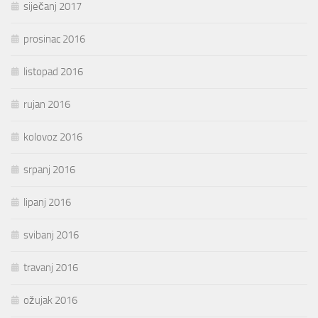
siječanj 2017
prosinac 2016
listopad 2016
rujan 2016
kolovoz 2016
srpanj 2016
lipanj 2016
svibanj 2016
travanj 2016
ožujak 2016