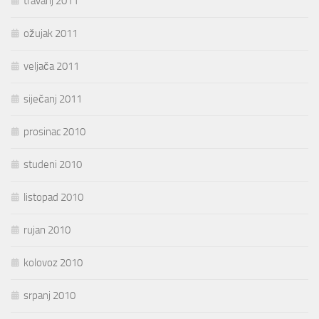
travanj 2011
ožujak 2011
veljača 2011
siječanj 2011
prosinac 2010
studeni 2010
listopad 2010
rujan 2010
kolovoz 2010
srpanj 2010