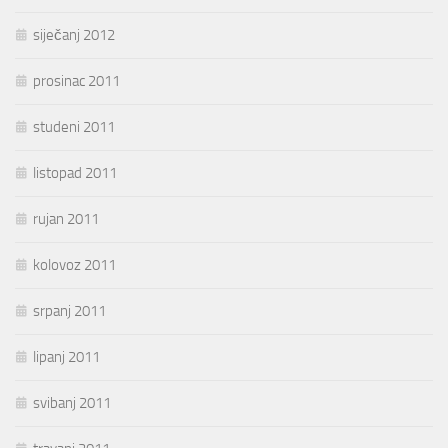
siječanj 2012
prosinac 2011
studeni 2011
listopad 2011
rujan 2011
kolovoz 2011
srpanj 2011
lipanj 2011
svibanj 2011