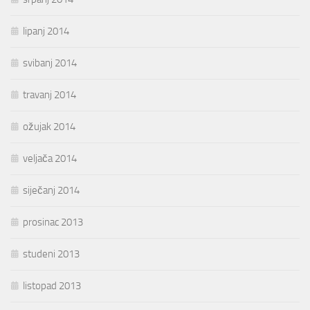
lipanj 2014
svibanj 2014
travanj 2014
ožujak 2014
veljača 2014
siječanj 2014
prosinac 2013
studeni 2013
listopad 2013