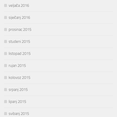
veljača 2016
siječanj 2016
prosinac 2015
studeni 2015
listopad 2015
rujan 2015
kolovoz 2015
srpanj 2015
lipanj 2015
svibanj 2015