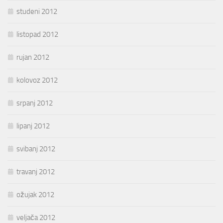
studeni 2012
listopad 2012
rujan 2012
kolovoz 2012
srpanj 2012
lipanj 2012
svibanj 2012
travanj 2012
ožujak 2012
veljača 2012