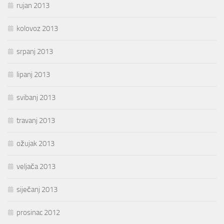
rujan 2013
kolovoz 2013
srpanj 2013
lipanj 2013
svibanj 2013
travanj 2013
ožujak 2013
veljača 2013
siječanj 2013
prosinac 2012