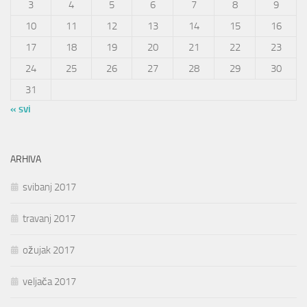
3
4
5
6
7
8
9
10
11
12
13
14
15
16
17
18
19
20
21
22
23
24
25
26
27
28
29
30
31
« svi
ARHIVA
svibanj 2017
travanj 2017
ožujak 2017
veljača 2017