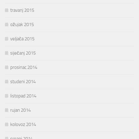
travanj 2015
ožujak 2015
veljača 2015
siječanj 2015
prosinac 2014
studeni 2014
listopad 2014
rujan 2014
kolovoz 2014
srpanj 2014